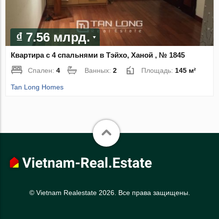
₫ 7.56 млрд.
Квартира с 4 спальнями в Тэйхо, Ханой , № 1845
Спален:
4
Ванных:
2
Площадь:
145 м²
Tan Long Homes
© Vietnam Realestate 2026. Все права защищены.