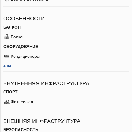
ОСОБЕННОСТИ
БАЛКОН
Балкон
ОБОРУДОВАНИЕ
Кондиционеры
ещё
ВНУТРЕННЯЯ ИНФРАСТРУКТУРА
СПОРТ
Фитнес-зал
ВНЕШНЯЯ ИНФРАСТРУКТУРА
БЕЗОПАСНОСТЬ