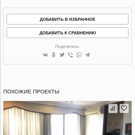
ДОБАВИТЬ В ИЗБРАННОЕ
ДОБАВИТЬ К СРАВНЕНИЮ
Поделитесь:
ПОХОЖИЕ ПРОЕКТЫ