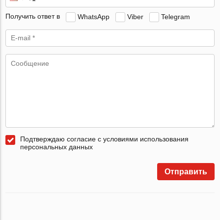
Получить ответ в
WhatsApp
Viber
Telegram
Подтверждаю согласие с условиями использования
персональных данных
Отправить