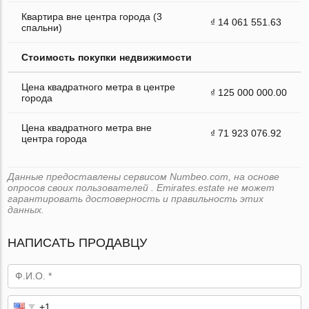
Квартира вне центра города (3
₫ 14 061 551.63
спальни)
Стоимость покупки недвижимости
Цена квадратного метра в центре
₫ 125 000 000.00
города
Цена квадратного метра вне
₫ 71 923 076.92
центра города
Данные предоставлены сервисом Numbeo.com, на основе
опросов своих пользователей . Emirates.estate не может
гарантировать достоверность и правильность этих
данных.
НАПИСАТЬ ПРОДАВЦУ