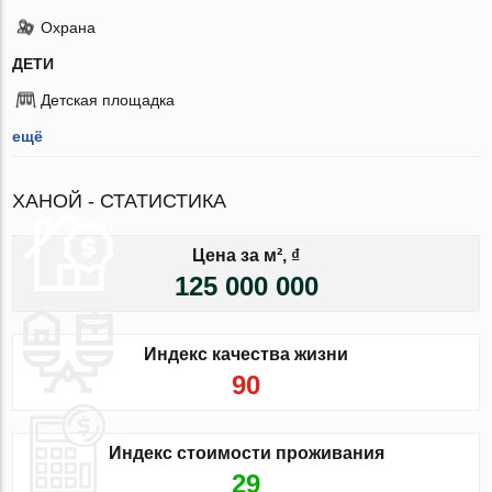
Охрана
ДЕТИ
Детская площадка
ещё
ХАНОЙ - СТАТИСТИКА
Цена за м², ₫
125 000 000
Индекс качества жизни
90
Индекс стоимости проживания
29