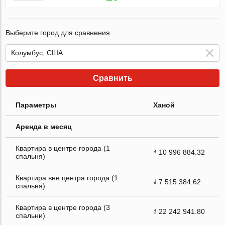
Выберите город для сравнения
Сравнить
Параметры
Ханой
Аренда в месяц
Квартира в центре города (1
₫ 10 996 884.32
спальня)
Квартира вне центра города (1
₫ 7 515 384.62
спальня)
Квартира в центре города (3
₫ 22 242 941.80
спальни)