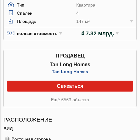
Тип
Квартира
Спален
4
Площадь
147 м²
₫ 7.32 млрд.
полная стоимость
ПРОДАВЕЦ
Tan Long Homes
Tan Long Homes
Связаться
Ещё 6563 объекта
РАСПОЛОЖЕНИЕ
ВИД
Восточная сторона