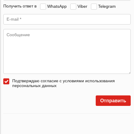
Получить ответ в
WhatsApp
Viber
Telegram
Подтверждаю согласие с условиями использования
персональных данных
Отправить