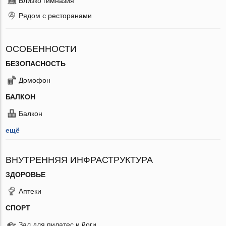
Близко гимназия
Рядом с ресторанами
ОСОБЕННОСТИ
БЕЗОПАСНОСТЬ
Домофон
БАЛКОН
Балкон
ещё
ВНУТРЕННЯЯ ИНФРАСТРУКТУРА
ЗДОРОВЬЕ
Аптеки
СПОРТ
Зал для пилатес и йоги