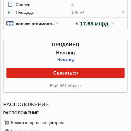
Спален
4
Площадь
146 м²
₫ 17.68 млрд.
полная стоимость
ПРОДАВЕЦ
Hoozing
Hoozing
Связаться
Ещё 931 объект
РАСПОЛОЖЕНИЕ
РАСПОЛОЖЕНИЕ
Близко к торговым центрам