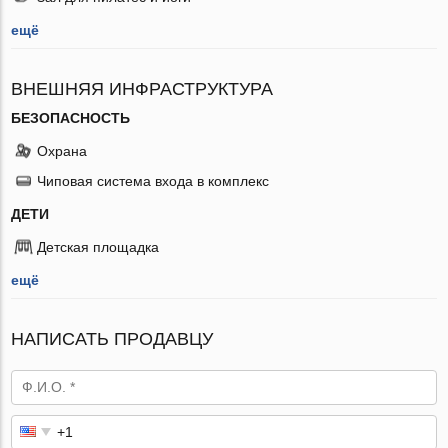
ещё
ВНЕШНЯЯ ИНФРАСТРУКТУРА
БЕЗОПАСНОСТЬ
Охрана
Чиповая система входа в комплекс
ДЕТИ
Детская площадка
ещё
НАПИСАТЬ ПРОДАВЦУ