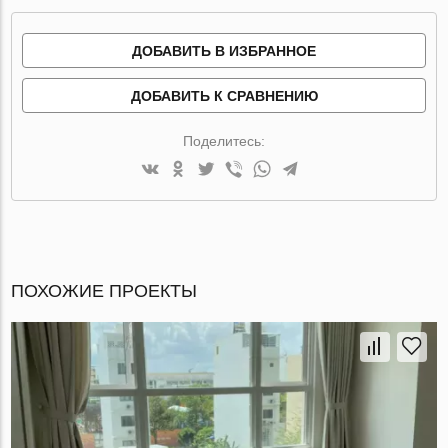
ДОБАВИТЬ В ИЗБРАННОЕ
ДОБАВИТЬ К СРАВНЕНИЮ
Поделитесь:
ПОХОЖИЕ ПРОЕКТЫ