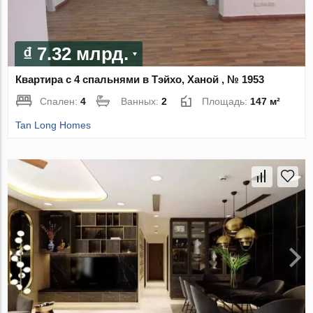
₫ 7.32 млрд.
Квартира с 4 спальнями в Тэйхо, Ханой , № 1953
Спален:
4
Ванных:
2
Площадь:
147 м²
Tan Long Homes