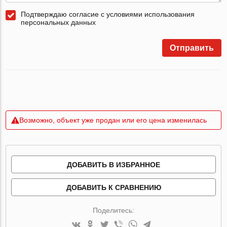
Подтверждаю согласие с условиями использования
персональных данных
Отправить
Возможно, объект уже продан или его цена изменилась
ДОБАВИТЬ В ИЗБРАННОЕ
ДОБАВИТЬ К СРАВНЕНИЮ
Поделитесь: