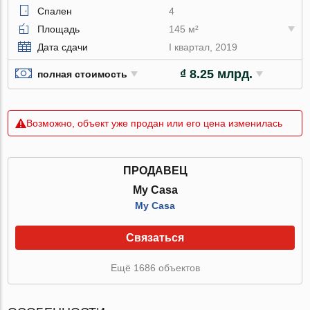
Спален
4
Площадь
145 м²
Дата сдачи
I квартал, 2019
₫ 8.25 млрд.
полная стоимость
Возможно, объект уже продан или его цена изменилась
ПРОДАВЕЦ
My Casa
My Casa
Связаться
Ещё 1686 объектов