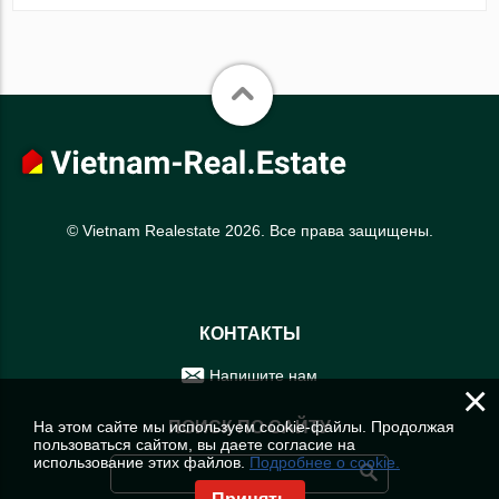
© Vietnam Realestate 2026. Все права защищены.
КОНТАКТЫ
Напишите нам
×
На этом сайте мы используем cookie-файлы. Продолжая
ПОИСК ПО САЙТУ
пользоваться сайтом, вы даете согласие на
использование этих файлов.
Подробнее о cookie.