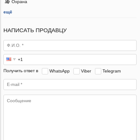
Охрана
ещё
НАПИСАТЬ ПРОДАВЦУ
Получить ответ в
WhatsApp
Viber
Telegram