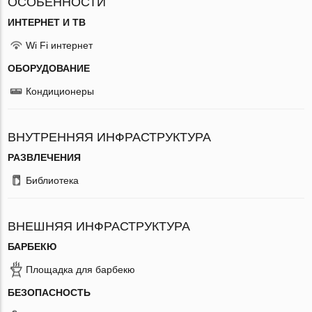
ОСОБЕННОСТИ
ИНТЕРНЕТ И ТВ
Wi Fi интернет
ОБОРУДОВАНИЕ
Кондиционеры
ВНУТРЕННЯЯ ИНФРАСТРУКТУРА
РАЗВЛЕЧЕНИЯ
Библиотека
ВНЕШНЯЯ ИНФРАСТРУКТУРА
БАРБЕКЮ
Площадка для барбекю
БЕЗОПАСНОСТЬ