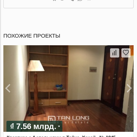
ПОХОЖИЕ ПРОЕКТЫ
₫ 7.56 млрд.