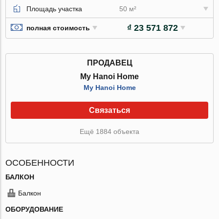
Площадь участка
50 м²
₫ 23 571 872
полная стоимость
ПРОДАВЕЦ
My Hanoi Home
My Hanoi Home
Связаться
Ещё 1884 объекта
ОСОБЕННОСТИ
БАЛКОН
Балкон
ОБОРУДОВАНИЕ