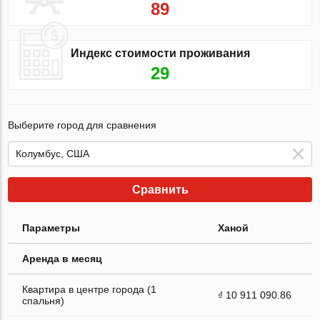
89
Индекс стоимости проживания
29
Выберите город для сравнения
Сравнить
Параметры
Ханой
Аренда в месяц
Квартира в центре города (1
₫ 10 911 090.86
спальня)