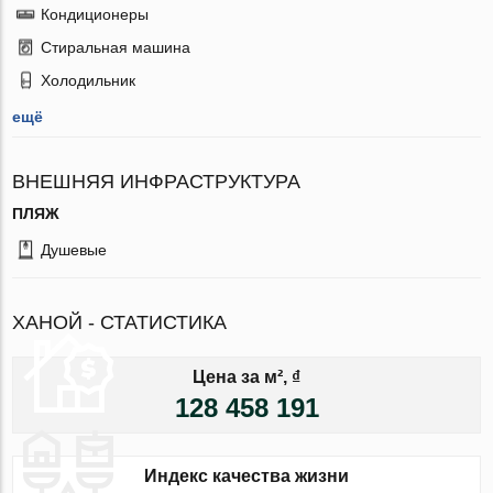
Кондиционеры
Стиральная машина
Холодильник
ещё
ВНЕШНЯЯ ИНФРАСТРУКТУРА
ПЛЯЖ
Душевые
ХАНОЙ - СТАТИСТИКА
Цена за м², ₫
128 458 191
Индекс качества жизни