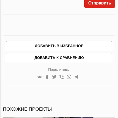
Отправить
ДОБАВИТЬ В ИЗБРАННОЕ
ДОБАВИТЬ К СРАВНЕНИЮ
Поделитесь:
ПОХОЖИЕ ПРОЕКТЫ