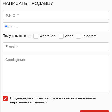
НАПИСАТЬ ПРОДАВЦУ
Получить ответ в
WhatsApp
Viber
Telegram
Подтверждаю согласие с условиями использования
персональных данных