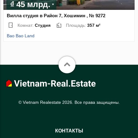
₫ 45 млрд.
Вилла студия в Район 7, Хошимин , № 9272
Комнат:
Студия
Площадь:
357 м²
Bao Bao Land
© Vietnam Realestate 2026. Все права защищены.
КОНТАКТЫ