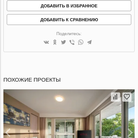
ДОБАВИТЬ В ИЗБРАННОЕ
ДОБАВИТЬ К СРАВНЕНИЮ
Поделитесь:
ПОХОЖИЕ ПРОЕКТЫ