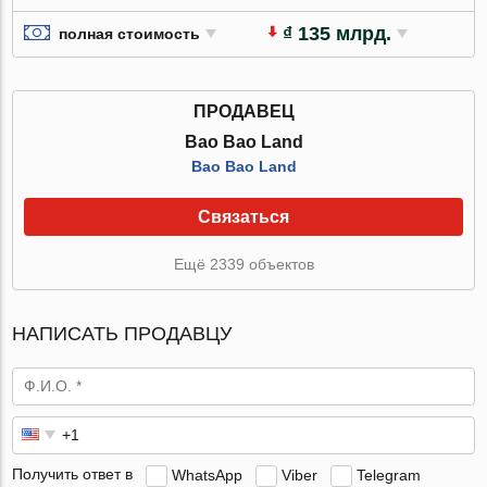
₫ 135 млрд.
полная стоимость
ПРОДАВЕЦ
Bao Bao Land
Bao Bao Land
Связаться
Ещё 2339 объектов
НАПИСАТЬ ПРОДАВЦУ
Получить ответ в
WhatsApp
Viber
Telegram