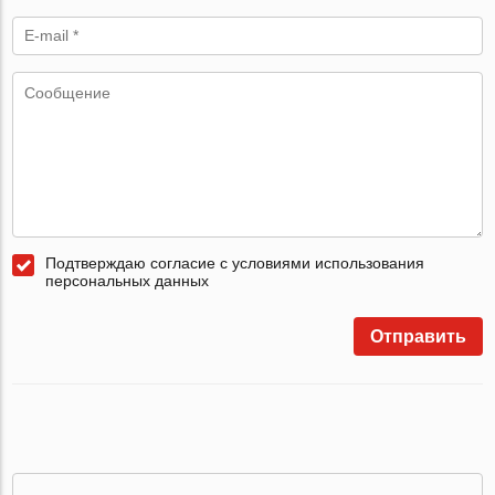
Подтверждаю согласие с условиями использования
персональных данных
Отправить