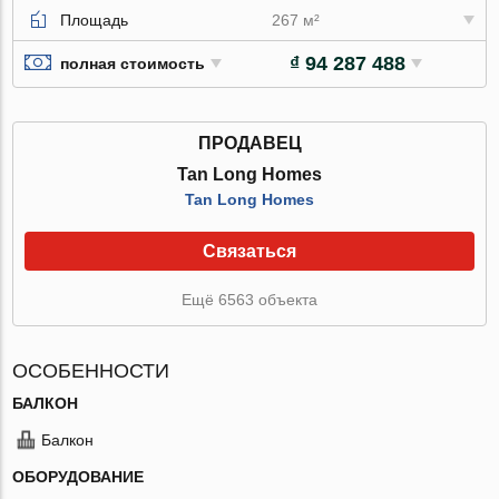
Площадь
267 м²
₫ 94 287 488
полная стоимость
ПРОДАВЕЦ
Tan Long Homes
Tan Long Homes
Связаться
Ещё 6563 объекта
ОСОБЕННОСТИ
БАЛКОН
Балкон
ОБОРУДОВАНИЕ