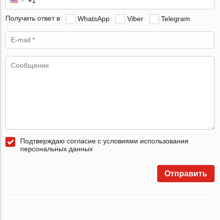
Получить ответ в
WhatsApp
Viber
Telegram
Подтверждаю согласие с условиями использования
персональных данных
Отправить