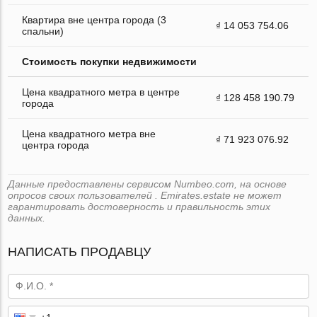
Квартира вне центра города (3
₫ 14 053 754.06
спальни)
Стоимость покупки недвижимости
Цена квадратного метра в центре
₫ 128 458 190.79
города
Цена квадратного метра вне
₫ 71 923 076.92
центра города
Данные предоставлены сервисом Numbeo.com, на основе
опросов своих пользователей . Emirates.estate не может
гарантировать достоверность и правильность этих
данных.
НАПИСАТЬ ПРОДАВЦУ