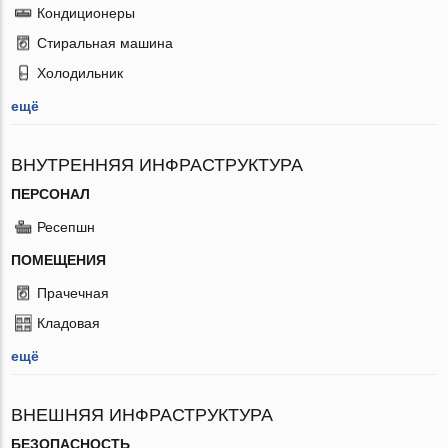
Кондиционеры
Стиральная машина
Холодильник
ещё
ВНУТРЕННЯЯ ИНФРАСТРУКТУРА
ПЕРСОНАЛ
Ресепшн
ПОМЕЩЕНИЯ
Прачечная
Кладовая
ещё
ВНЕШНЯЯ ИНФРАСТРУКТУРА
БЕЗОПАСНОСТЬ