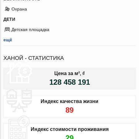
Охрана
ДЕТИ
Детская площадка
ещё
ХАНОЙ - СТАТИСТИКА
Цена за м², ₫
128 458 191
Индекс качества жизни
89
Индекс стоимости проживания
29