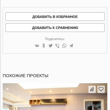
ДОБАВИТЬ В ИЗБРАННОЕ
ДОБАВИТЬ К СРАВНЕНИЮ
Поделитесь:
ПОХОЖИЕ ПРОЕКТЫ