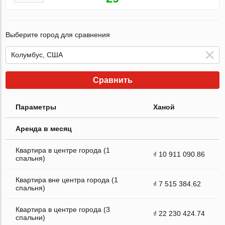
Выберите город для сравнения
Сравнить
Параметры
Ханой
Аренда в месяц
Квартира в центре города (1
₫ 10 911 090.86
спальня)
Квартира вне центра города (1
₫ 7 515 384.62
спальня)
Квартира в центре города (3
₫ 22 230 424.74
спальни)