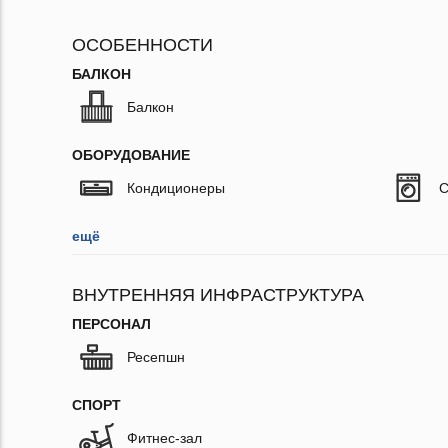
ОСОБЕННОСТИ
БАЛКОН
Балкон
ОБОРУДОВАНИЕ
Кондиционеры
С
ещё
ВНУТРЕННЯЯ ИНФРАСТРУКТУРА
ПЕРСОНАЛ
Ресепшн
СПОРТ
Фитнес-зал