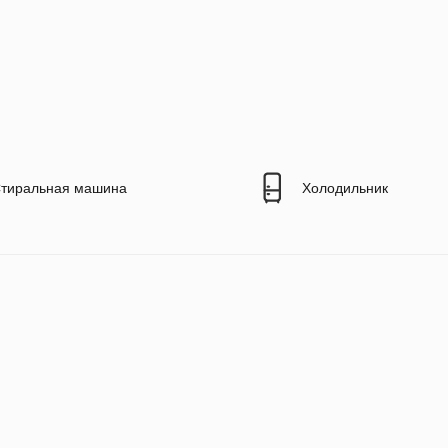
тиральная машина
Холодильник