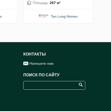
Площадь:
267 м²
s
Tan Long Homes
КОНТАКТЫ
Напишите нам
ПОИСК ПО САЙТУ