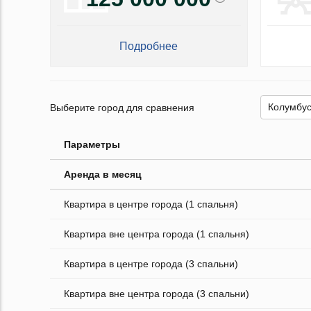
Подробнее
Выберите город для сравнения
Параметры
Аренда в месяц
Квартира в центре города (1 спальня)
Квартира вне центра города (1 спальня)
Квартира в центре города (3 спальни)
Квартира вне центра города (3 спальни)