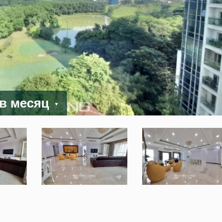
 в месяц