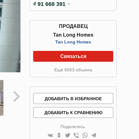
₫ 91 668 391
ПРОДАВЕЦ
Tan Long Homes
Tan Long Homes
Связаться
Ещё 6563 объекта
ДОБАВИТЬ В ИЗБРАННОЕ
ДОБАВИТЬ К СРАВНЕНИЮ
Поделитесь: