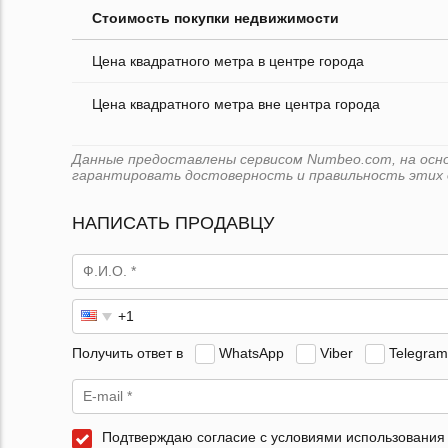
Стоимость покупки недвижимости
Цена квадратного метра в центре города
Цена квадратного метра вне центра города
Данные предоставлены сервисом Numbeo.com, на основ
гарантировать достоверность и правильность этих 
НАПИСАТЬ ПРОДАВЦУ
Получить ответ в
WhatsApp
Viber
Telegram
Подтверждаю согласие с условиями использования