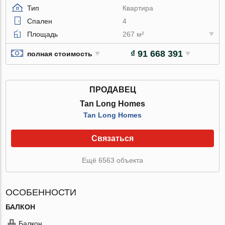
Тип
Квартира
Спален
4
Площадь
267 м²
₫ 91 668 391
полная стоимость
ПРОДАВЕЦ
Tan Long Homes
Tan Long Homes
Связаться
Ещё 6563 объекта
ОСОБЕННОСТИ
БАЛКОН
Балкон