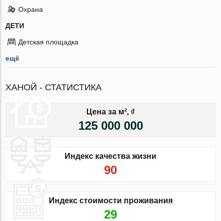
Охрана
ДЕТИ
Детская площадка
ещё
ХАНОЙ - СТАТИСТИКА
Цена за м², ₫
125 000 000
Индекс качества жизни
90
Индекс стоимости проживания
29