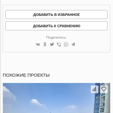
ДОБАВИТЬ В ИЗБРАННОЕ
ДОБАВИТЬ К СРАВНЕНИЮ
Поделитесь:
ПОХОЖИЕ ПРОЕКТЫ