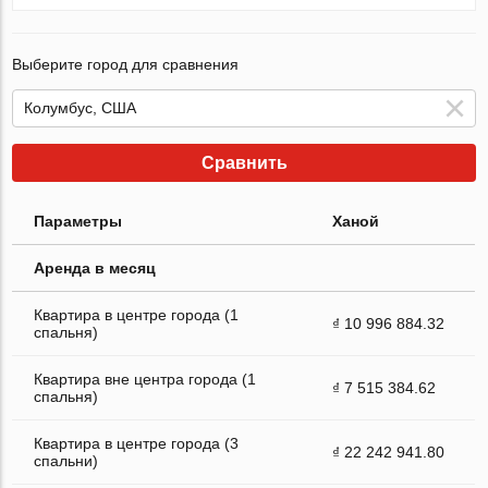
Выберите город для сравнения
Сравнить
Параметры
Ханой
Аренда в месяц
Квартира в центре города (1
₫ 10 996 884.32
спальня)
Квартира вне центра города (1
₫ 7 515 384.62
спальня)
Квартира в центре города (3
₫ 22 242 941.80
спальни)