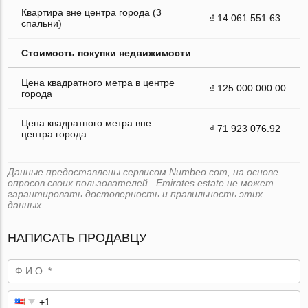
Квартира вне центра города (3
₫ 14 061 551.63
спальни)
Стоимость покупки недвижимости
Цена квадратного метра в центре
₫ 125 000 000.00
города
Цена квадратного метра вне
₫ 71 923 076.92
центра города
Данные предоставлены сервисом Numbeo.com, на основе
опросов своих пользователей . Emirates.estate не может
гарантировать достоверность и правильность этих
данных.
НАПИСАТЬ ПРОДАВЦУ