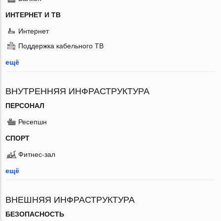
ИНТЕРНЕТ И ТВ
Интернет
Поддержка кабельного ТВ
ещё
ВНУТРЕННЯЯ ИНФРАСТРУКТУРА
ПЕРСОНАЛ
Ресепшн
СПОРТ
Фитнес-зал
ещё
ВНЕШНЯЯ ИНФРАСТРУКТУРА
БЕЗОПАСНОСТЬ