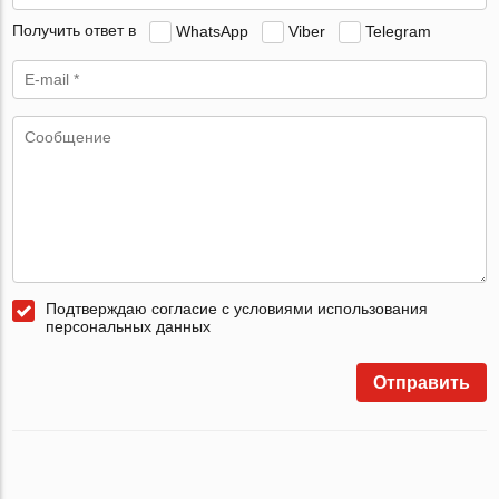
Получить ответ в
WhatsApp
Viber
Telegram
Подтверждаю согласие с условиями использования
персональных данных
Отправить