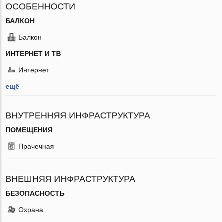
ОСОБЕННОСТИ
БАЛКОН
Балкон
ИНТЕРНЕТ И ТВ
Интернет
ещё
ВНУТРЕННЯЯ ИНФРАСТРУКТУРА
ПОМЕЩЕНИЯ
Прачечная
ВНЕШНЯЯ ИНФРАСТРУКТУРА
БЕЗОПАСНОСТЬ
Охрана