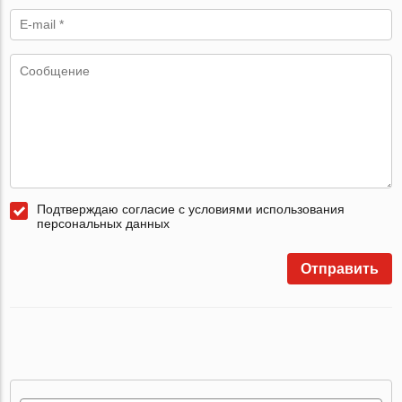
Подтверждаю согласие с условиями использования
персональных данных
Отправить