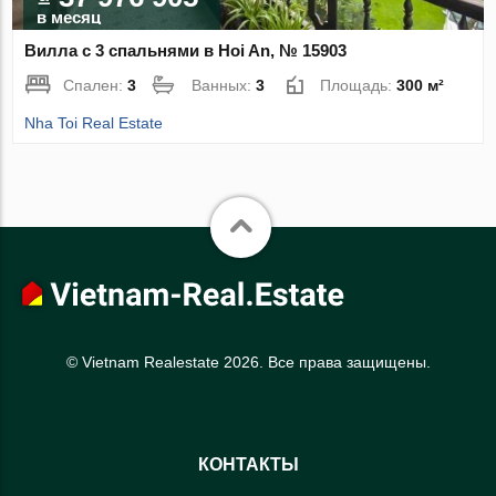
в месяц
Вилла с 3 спальнями в Hoi An, № 15903
Спален:
3
Ванных:
3
Площадь:
300 м²
Nha Toi Real Estate
© Vietnam Realestate 2026. Все права защищены.
КОНТАКТЫ