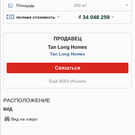
Площадь
300 м²
₫ 34 048 259
полная стоимость
ПРОДАВЕЦ
Tan Long Homes
Tan Long Homes
Связаться
Ещё 6563 объекта
РАСПОЛОЖЕНИЕ
ВИД
Вид на озеро