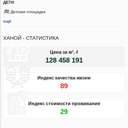
ДЕТИ
Детская площадка
ещё
ХАНОЙ - СТАТИСТИКА
Цена за м², ₫
128 458 191
Индекс качества жизни
89
Индекс стоимости проживания
29