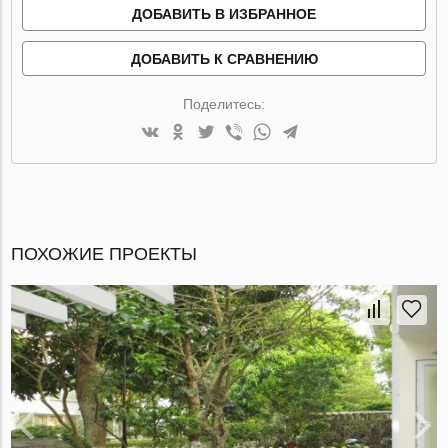
ДОБАВИТЬ В ИЗБРАННОЕ
ДОБАВИТЬ К СРАВНЕНИЮ
Поделитесь:
ПОХОЖИЕ ПРОЕКТЫ