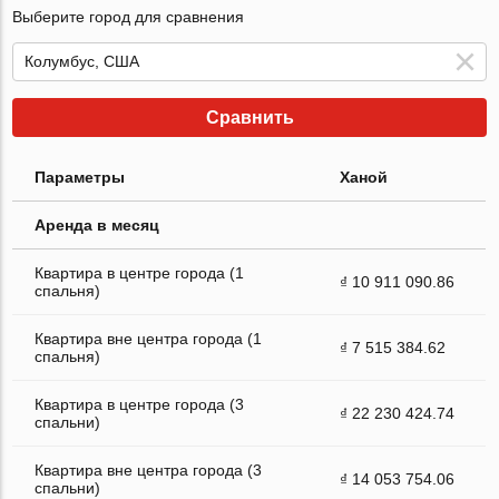
Выберите город для сравнения
Сравнить
Параметры
Ханой
Аренда в месяц
Квартира в центре города (1
₫ 10 911 090.86
спальня)
Квартира вне центра города (1
₫ 7 515 384.62
спальня)
Квартира в центре города (3
₫ 22 230 424.74
спальни)
Квартира вне центра города (3
₫ 14 053 754.06
спальни)