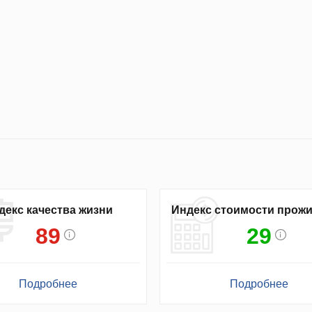
декс качества жизни
Индекс стоимости прож
89
29
Подробнее
Подробнее