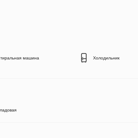
тиральная машина
Холодильник
ладовая