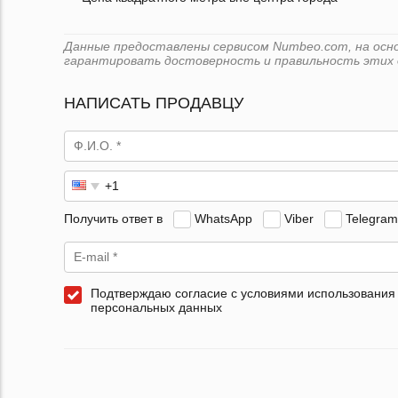
Данные предоставлены сервисом Numbeo.com, на основ
гарантировать достоверность и правильность этих 
НАПИСАТЬ ПРОДАВЦУ
Получить ответ в
WhatsApp
Viber
Telegram
Подтверждаю согласие с условиями использования
персональных данных