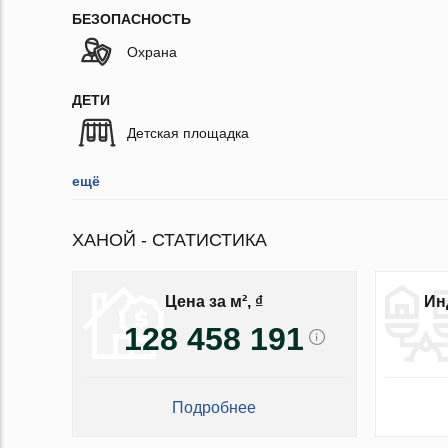
БЕЗОПАСНОСТЬ
Охрана
ДЕТИ
Детская площадка
ещё
ХАНОЙ - СТАТИСТИКА
Цена за м², ₫
Ин
128 458 191
Подробнее