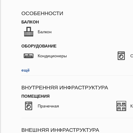
ОСОБЕННОСТИ
БАЛКОН
Балкон
ОБОРУДОВАНИЕ
Кондиционеры
С
ещё
ВНУТРЕННЯЯ ИНФРАСТРУКТУРА
ПОМЕЩЕНИЯ
Прачечная
К
ВНЕШНЯЯ ИНФРАСТРУКТУРА