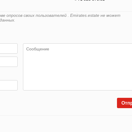
е опросов своих пользователей . Emirates.estate не может
данных.
Отп