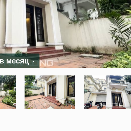
 в месяц