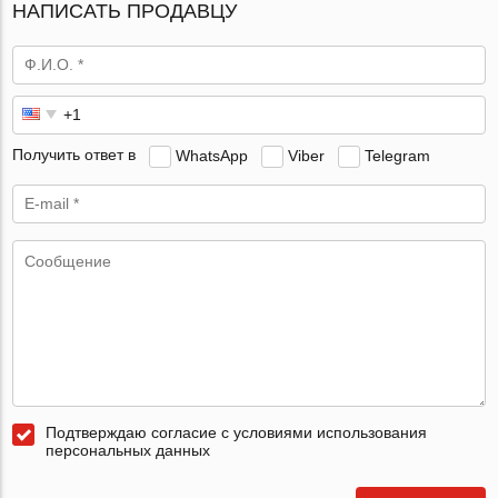
НАПИСАТЬ ПРОДАВЦУ
Получить ответ в
WhatsApp
Viber
Telegram
Подтверждаю согласие с условиями использования
персональных данных