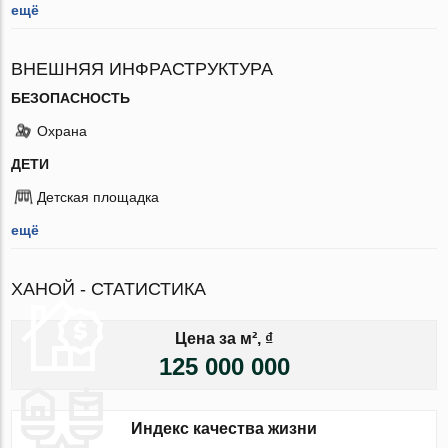
ещё
ВНЕШНЯЯ ИНФРАСТРУКТУРА
БЕЗОПАСНОСТЬ
Охрана
ДЕТИ
Детская площадка
ещё
ХАНОЙ - СТАТИСТИКА
Цена за м², ₫
125 000 000
Индекс качества жизни