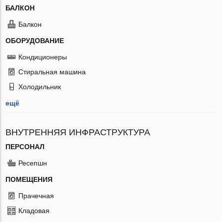
БАЛКОН
Балкон
ОБОРУДОВАНИЕ
Кондиционеры
Стиральная машина
Холодильник
ещё
ВНУТРЕННЯЯ ИНФРАСТРУКТУРА
ПЕРСОНАЛ
Ресепшн
ПОМЕЩЕНИЯ
Прачечная
Кладовая