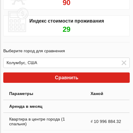
90
Индекс стоимости проживания
29
Выберите город для сравнения
Сравнить
Параметры
Ханой
Аренда в месяц
Квартира в центре города (1
₫ 10 996 884.32
спальня)