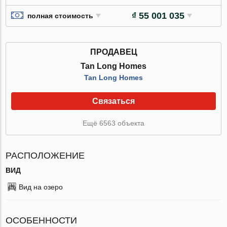
₫ 55 001 035
полная стоимость
ПРОДАВЕЦ
Tan Long Homes
Tan Long Homes
Связаться
Ещё 6563 объекта
РАСПОЛОЖЕНИЕ
ВИД
Вид на озеро
ОСОБЕННОСТИ