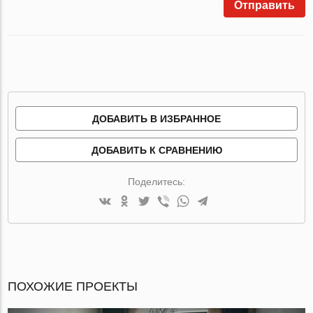
Отправить
ДОБАВИТЬ В ИЗБРАННОЕ
ДОБАВИТЬ К СРАВНЕНИЮ
Поделитесь:
ПОХОЖИЕ ПРОЕКТЫ