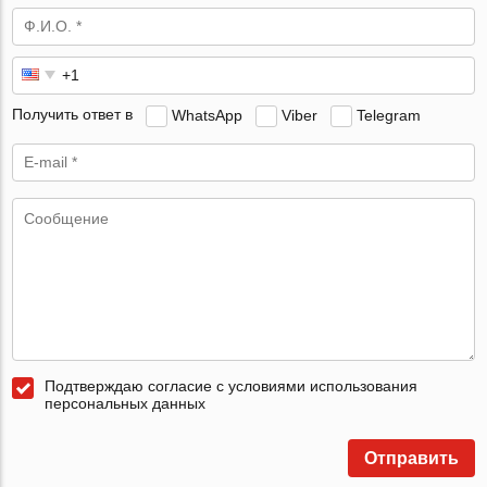
Получить ответ в
WhatsApp
Viber
Telegram
Подтверждаю согласие с условиями использования
персональных данных
Отправить