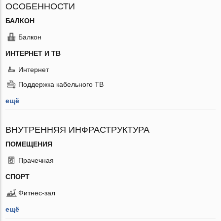
ОСОБЕННОСТИ
БАЛКОН
Балкон
ИНТЕРНЕТ И ТВ
Интернет
Поддержка кабельного ТВ
ещё
ВНУТРЕННЯЯ ИНФРАСТРУКТУРА
ПОМЕЩЕНИЯ
Прачечная
СПОРТ
Фитнес-зал
ещё