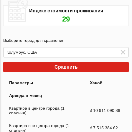
Индекс стоимости проживания
29
Выберите город для сравнения
Сравнить
Параметры
Ханой
Аренда в месяц
Квартира в центре города (1
₫ 10 911 090.86
спальня)
Квартира вне центра города (1
₫ 7 515 384.62
спальня)