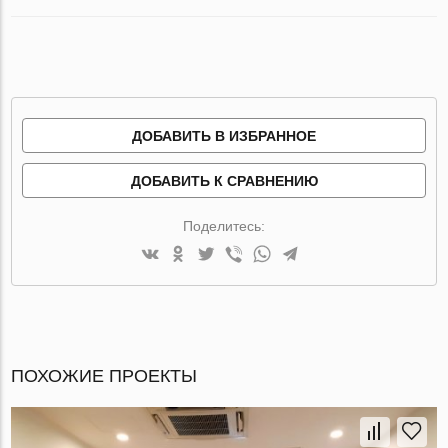
ДОБАВИТЬ В ИЗБРАННОЕ
ДОБАВИТЬ К СРАВНЕНИЮ
Поделитесь:
ПОХОЖИЕ ПРОЕКТЫ