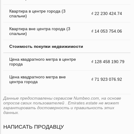
Квартира в центре города (3
₫ 22 230 424.74
спальни)
Квартира вне центра города (3
₫ 14 053 754.06
спальни)
Стоимость покупки недвижимости
Цена квадратного метра в центре
₫ 128 458 190.79
города
Цена квадратного метра вне
₫ 71 923 076.92
центра города
Данные предоставлены сервисом Numbeo.com, на основе
опросов своих пользователей . Emirates.estate не может
гарантировать достоверность и правильность этих
данных.
НАПИСАТЬ ПРОДАВЦУ