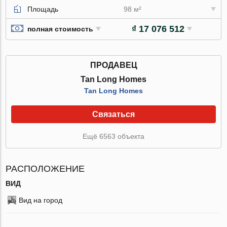
Площадь
98 м²
₫ 17 076 512
полная стоимость
ПРОДАВЕЦ
Tan Long Homes
Tan Long Homes
Связаться
Ещё 6563 объекта
РАСПОЛОЖЕНИЕ
ВИД
Вид на город