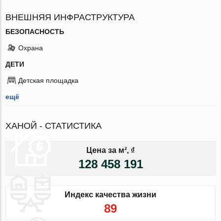
ВНЕШНЯЯ ИНФРАСТРУКТУРА
БЕЗОПАСНОСТЬ
Охрана
ДЕТИ
Детская площадка
ещё
ХАНОЙ - СТАТИСТИКА
Цена за м², ₫
128 458 191
Индекс качества жизни
89