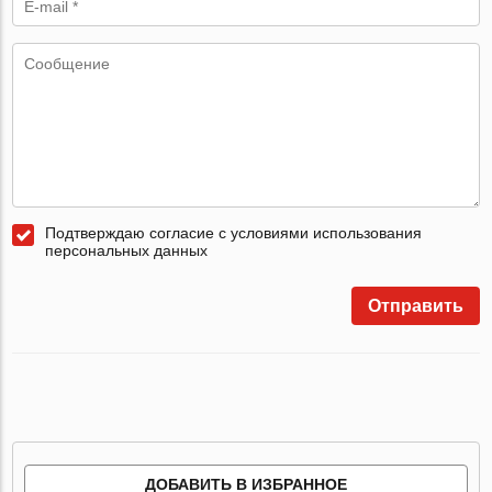
Подтверждаю согласие с условиями использования
персональных данных
Отправить
ДОБАВИТЬ В ИЗБРАННОЕ