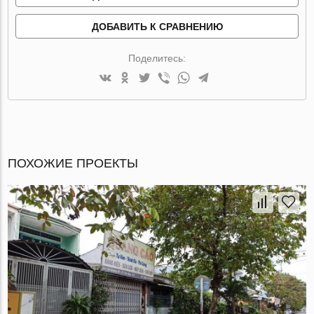
ДОБАВИТЬ К СРАВНЕНИЮ
Поделитесь:
ПОХОЖИЕ ПРОЕКТЫ