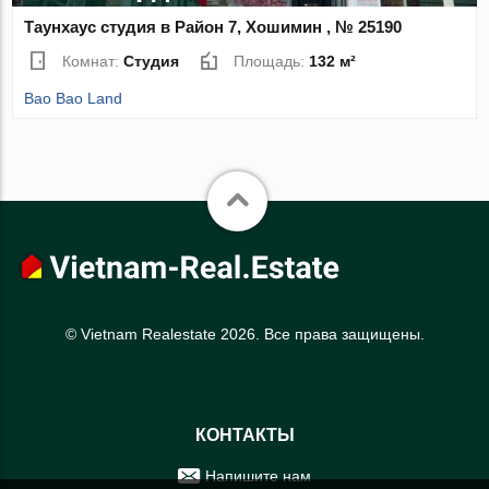
Таунхаус студия в Район 7, Хошимин , № 25190
Комнат:
Студия
Площадь:
132 м²
Bao Bao Land
© Vietnam Realestate 2026. Все права защищены.
КОНТАКТЫ
Напишите нам