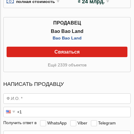
₫ 24 млрд.
полная стоимость
ПРОДАВЕЦ
Bao Bao Land
Bao Bao Land
Связаться
Ещё 2339 объектов
НАПИСАТЬ ПРОДАВЦУ
Получить ответ в
WhatsApp
Viber
Telegram