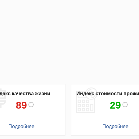
декс качества жизни
Индекс стоимости прож
89
29
Подробнее
Подробнее