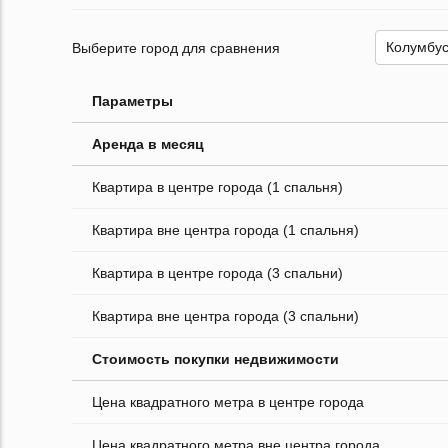
Выберите город для сравнения
Параметры
Аренда в месяц
Квартира в центре города (1 спальня)
Квартира вне центра города (1 спальня)
Квартира в центре города (3 спальни)
Квартира вне центра города (3 спальни)
Стоимость покупки недвижимости
Цена квадратного метра в центре города
Цена квадратного метра вне центра города