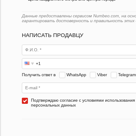
Данные предоставлены сервисом Numbeo.com, на основ
гарантировать достоверность и правильность этих 
НАПИСАТЬ ПРОДАВЦУ
Получить ответ в
WhatsApp
Viber
Telegram
Подтверждаю согласие с условиями использования
персональных данных