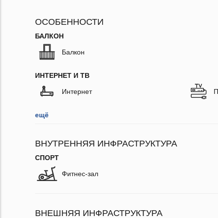
ОСОБЕННОСТИ
БАЛКОН
Балкон
ИНТЕРНЕТ И ТВ
Интернет
П
ещё
ВНУТРЕННЯЯ ИНФРАСТРУКТУРА
СПОРТ
Фитнес-зал
ВНЕШНЯЯ ИНФРАСТРУКТУРА