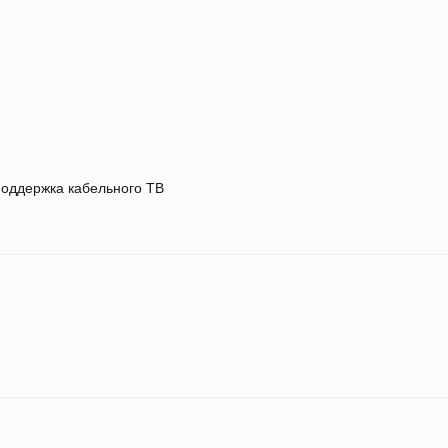
оддержка кабельного ТВ