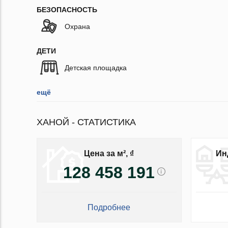
БЕЗОПАСНОСТЬ
Охрана
ДЕТИ
Детская площадка
ещё
ХАНОЙ - СТАТИСТИКА
Цена за м², ₫
Ин
128 458 191
Подробнее