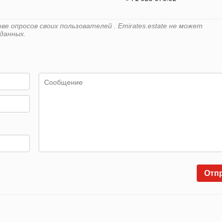
е опросов своих пользователей . Emirates.estate не может
данных.
Отп