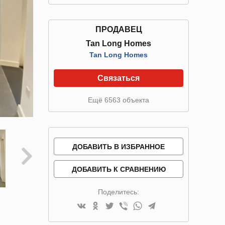
ПРОДАВЕЦ
Tan Long Homes
Tan Long Homes
Связаться
Ещё 6563 объекта
ДОБАВИТЬ В ИЗБРАННОЕ
ДОБАВИТЬ К СРАВНЕНИЮ
Поделитесь: