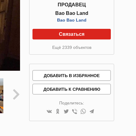
ПРОДАВЕЦ
Bao Bao Land
Bao Bao Land
Связаться
Ещё 2339 объектов
ДОБАВИТЬ В ИЗБРАННОЕ
ДОБАВИТЬ К СРАВНЕНИЮ
Поделитесь: