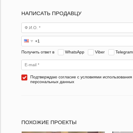
НАПИСАТЬ ПРОДАВЦУ
Получить ответ в
WhatsApp
Viber
Telegram
Подтверждаю согласие с условиями использования
персональных данных
ПОХОЖИЕ ПРОЕКТЫ