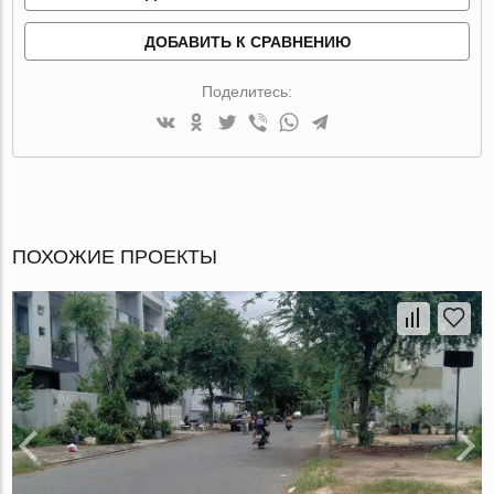
ДОБАВИТЬ К СРАВНЕНИЮ
Поделитесь:
ПОХОЖИЕ ПРОЕКТЫ