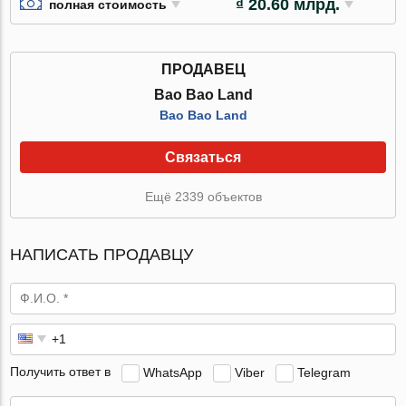
₫ 20.60 млрд.
полная стоимость
ПРОДАВЕЦ
Bao Bao Land
Bao Bao Land
Связаться
Ещё 2339 объектов
НАПИСАТЬ ПРОДАВЦУ
Получить ответ в
WhatsApp
Viber
Telegram