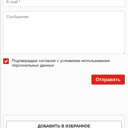
Подтверждаю согласие с условиями использования
персональных данных
Отправить
ДОБАВИТЬ В ИЗБРАННОЕ