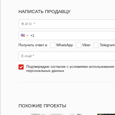
НАПИСАТЬ ПРОДАВЦУ
Получить ответ в
WhatsApp
Viber
Telegram
Подтверждаю согласие с условиями использования
персональных данных
ПОХОЖИЕ ПРОЕКТЫ