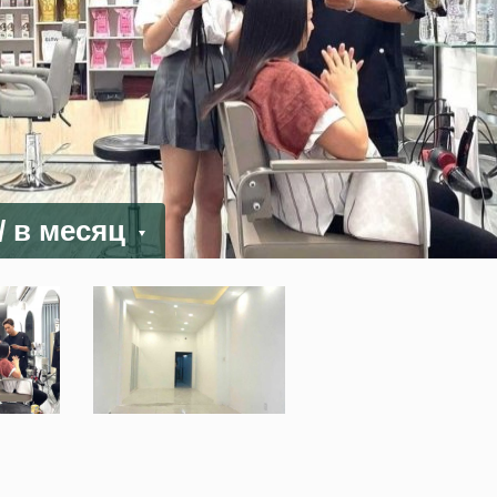
/ в месяц