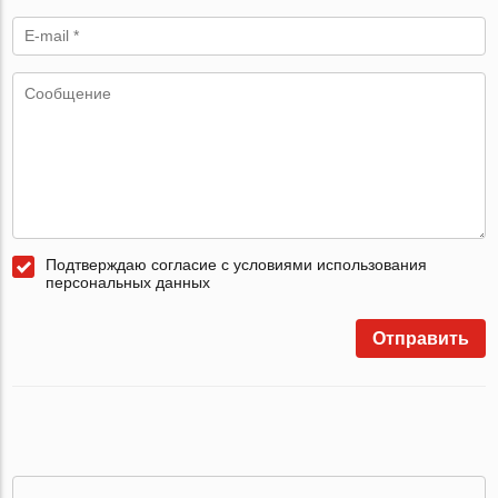
Подтверждаю согласие с условиями использования
персональных данных
Отправить