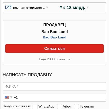
₫ 18 млрд.
полная стоимость
ПРОДАВЕЦ
Bao Bao Land
Bao Bao Land
Связаться
Ещё 2339 объектов
НАПИСАТЬ ПРОДАВЦУ
Получить ответ в
WhatsApp
Viber
Telegram