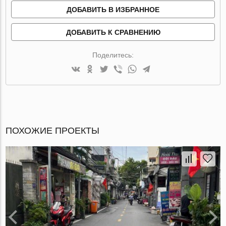
ДОБАВИТЬ В ИЗБРАННОЕ
ДОБАВИТЬ К СРАВНЕНИЮ
Поделитесь:
ПОХОЖИЕ ПРОЕКТЫ