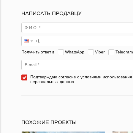
НАПИСАТЬ ПРОДАВЦУ
Получить ответ в
WhatsApp
Viber
Telegram
Подтверждаю согласие с условиями использования
персональных данных
ПОХОЖИЕ ПРОЕКТЫ