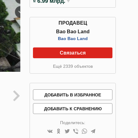
₫ 6.99 млрд.
ПРОДАВЕЦ
Bao Bao Land
Bao Bao Land
Связаться
Ещё 2339 объектов
ДОБАВИТЬ В ИЗБРАННОЕ
ДОБАВИТЬ К СРАВНЕНИЮ
Поделитесь: