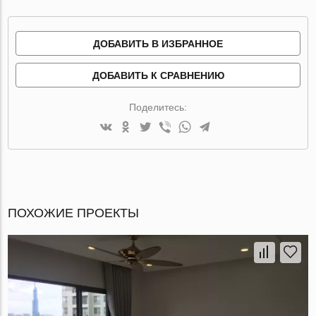
ДОБАВИТЬ В ИЗБРАННОЕ
ДОБАВИТЬ К СРАВНЕНИЮ
Поделитесь:
ПОХОЖИЕ ПРОЕКТЫ