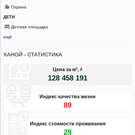
Охрана
ДЕТИ
Детская площадка
ещё
ХАНОЙ - СТАТИСТИКА
Цена за м², ₫
128 458 191
Индекс качества жизни
89
Индекс стоимости проживания
29