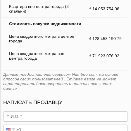
Квартира вне центра города (3
₫ 14 053 754.06
спальни)
Стоимость покупки недвижимости
Цена квадратного метра в центре
₫ 128 458 190.79
города
Цена квадратного метра вне
₫ 71 923 076.92
центра города
Данные предоставлены сервисом Numbeo.com, на основе
опросов своих пользователей . Emirates.estate не может
гарантировать достоверность и правильность этих
данных.
НАПИСАТЬ ПРОДАВЦУ