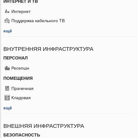
ИНТЕРНЕТ И ТВ
Интернет
Поддержка кабельного ТВ
ещё
ВНУТРЕННЯЯ ИНФРАСТРУКТУРА
ПЕРСОНАЛ
Ресепшн
ПОМЕЩЕНИЯ
Прачечная
Кладовая
ещё
ВНЕШНЯЯ ИНФРАСТРУКТУРА
БЕЗОПАСНОСТЬ