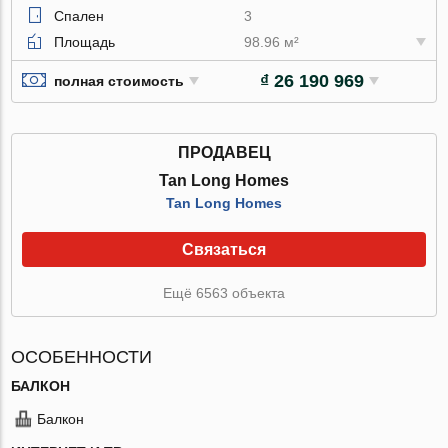
Спален
3
Площадь
98.96 м²
₫ 26 190 969
полная стоимость
ПРОДАВЕЦ
Tan Long Homes
Tan Long Homes
Связаться
Ещё 6563 объекта
ОСОБЕННОСТИ
БАЛКОН
Балкон