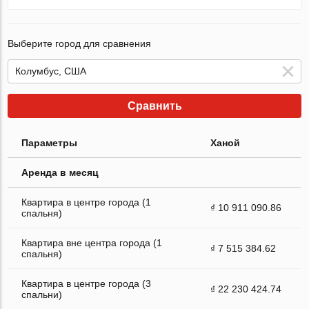
Выберите город для сравнения
Сравнить
Параметры
Ханой
Аренда в месяц
Квартира в центре города (1
₫ 10 911 090.86
спальня)
Квартира вне центра города (1
₫ 7 515 384.62
спальня)
Квартира в центре города (3
₫ 22 230 424.74
спальни)