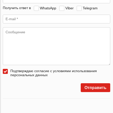
Получить ответ в
WhatsApp
Viber
Telegram
Подтверждаю согласие с условиями использования
персональных данных
Отправить