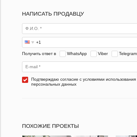
НАПИСАТЬ ПРОДАВЦУ
Получить ответ в
WhatsApp
Viber
Telegram
Подтверждаю согласие с условиями использования
персональных данных
ПОХОЖИЕ ПРОЕКТЫ