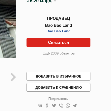
₫ 6.20 млрд.
ПРОДАВЕЦ
Bao Bao Land
Bao Bao Land
Связаться
Ещё 2339 объектов
ДОБАВИТЬ В ИЗБРАННОЕ
ДОБАВИТЬ К СРАВНЕНИЮ
Поделитесь: