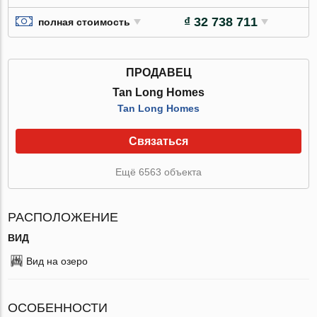
₫ 32 738 711
полная стоимость
ПРОДАВЕЦ
Tan Long Homes
Tan Long Homes
Связаться
Ещё 6563 объекта
РАСПОЛОЖЕНИЕ
ВИД
Вид на озеро
ОСОБЕННОСТИ