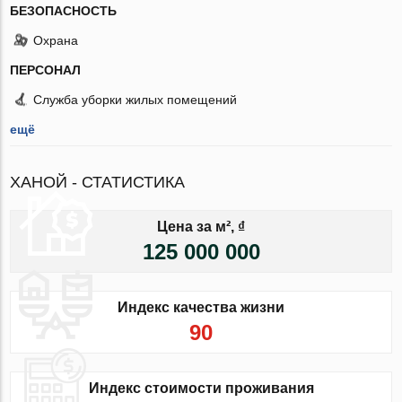
БЕЗОПАСНОСТЬ
Охрана
ПЕРСОНАЛ
Служба уборки жилых помещений
ещё
ХАНОЙ - СТАТИСТИКА
Цена за м², ₫
125 000 000
Индекс качества жизни
90
Индекс стоимости проживания