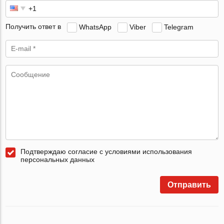
Получить ответ в
WhatsApp
Viber
Telegram
Подтверждаю согласие с условиями использования
персональных данных
Отправить