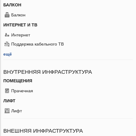
БАЛКОН
Балкон
ИНТЕРНЕТ И ТВ
Интернет
Поддержка кабельного ТВ
ещё
ВНУТРЕННЯЯ ИНФРАСТРУКТУРА
ПОМЕЩЕНИЯ
Прачечная
ЛИФТ
Лифт
ВНЕШНЯЯ ИНФРАСТРУКТУРА