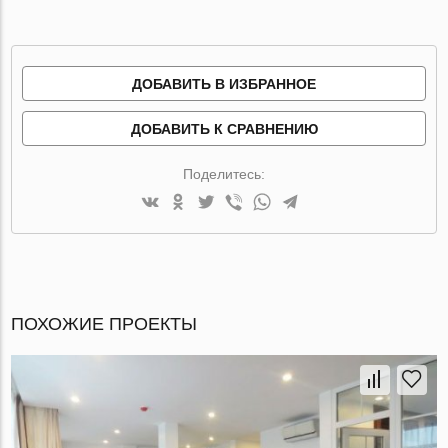
ДОБАВИТЬ В ИЗБРАННОЕ
ДОБАВИТЬ К СРАВНЕНИЮ
Поделитесь:
ПОХОЖИЕ ПРОЕКТЫ