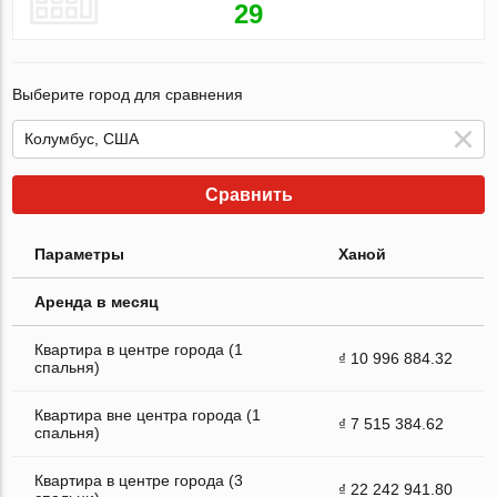
29
Выберите город для сравнения
Сравнить
Параметры
Ханой
Аренда в месяц
Квартира в центре города (1
₫ 10 996 884.32
спальня)
Квартира вне центра города (1
₫ 7 515 384.62
спальня)
Квартира в центре города (3
₫ 22 242 941.80