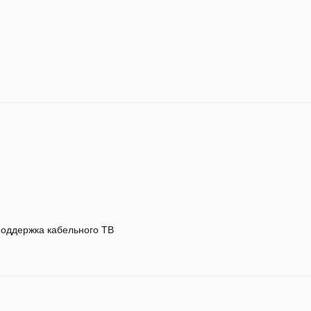
оддержка кабельного ТВ