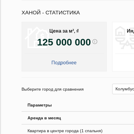
ХАНОЙ - СТАТИСТИКА
Цена за м², ₫
Ин
125 000 000
Подробнее
Выберите город для сравнения
Параметры
Аренда в месяц
Квартира в центре города (1 спальня)