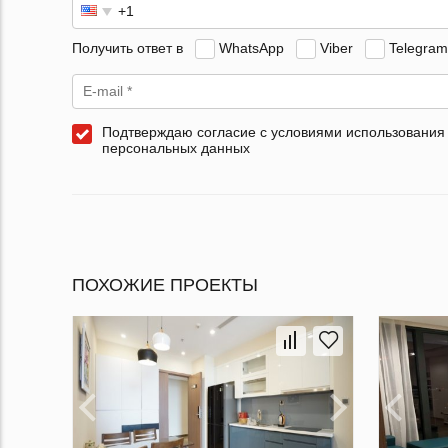
Получить ответ в
WhatsApp
Viber
Telegram
Подтверждаю согласие с условиями использования
персональных данных
ПОХОЖИЕ ПРОЕКТЫ