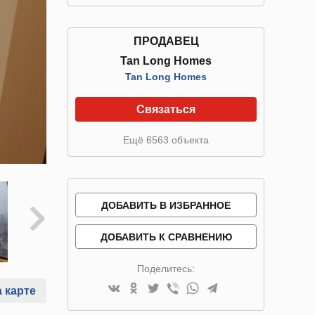
ПРОДАВЕЦ
Tan Long Homes
Tan Long Homes
Связаться
Ещё 6563 объекта
ДОБАВИТЬ В ИЗБРАННОЕ
ДОБАВИТЬ К СРАВНЕНИЮ
Поделитесь:
 карте