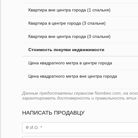
Квартира вне центра города (1 спальня)
Квартира в центре города (3 спальни)
Квартира вне центра города (3 спальни)
Стоимость покупки недвижимости
Цена квадратного метра в центре города
Цена квадратного метра вне центра города
Данные предоставлены сервисом Numbeo.com, на основ
гарантировать достоверность и правильность этих 
НАПИСАТЬ ПРОДАВЦУ