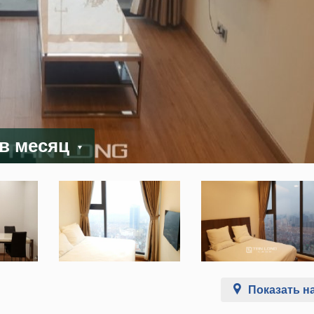
 в месяц
Показать на