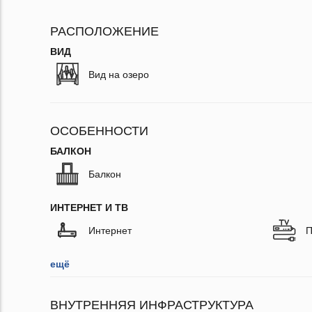
РАСПОЛОЖЕНИЕ
ВИД
Вид на озеро
ОСОБЕННОСТИ
БАЛКОН
Балкон
ИНТЕРНЕТ И ТВ
Интернет
П
ещё
ВНУТРЕННЯЯ ИНФРАСТРУКТУРА