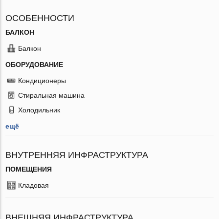
ОСОБЕННОСТИ
БАЛКОН
Балкон
ОБОРУДОВАНИЕ
Кондиционеры
Стиральная машина
Холодильник
ещё
ВНУТРЕННЯЯ ИНФРАСТРУКТУРА
ПОМЕЩЕНИЯ
Кладовая
ВНЕШНЯЯ ИНФРАСТРУКТУРА