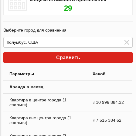
29
Выберите город для сравнения
Сравнить
Параметры
Ханой
Аренда в месяц
Квартира в центре города (1
₫ 10 996 884.32
спальня)
Квартира вне центра города (1
₫ 7 515 384.62
спальня)
Квартира в центре города (3