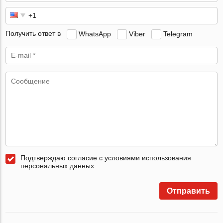
Получить ответ в
WhatsApp
Viber
Telegram
Подтверждаю согласие с условиями использования
персональных данных
Отправить