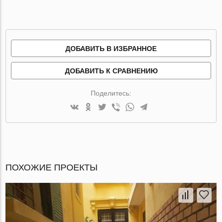
ДОБАВИТЬ В ИЗБРАННОЕ
ДОБАВИТЬ К СРАВНЕНИЮ
Поделитесь:
ПОХОЖИЕ ПРОЕКТЫ