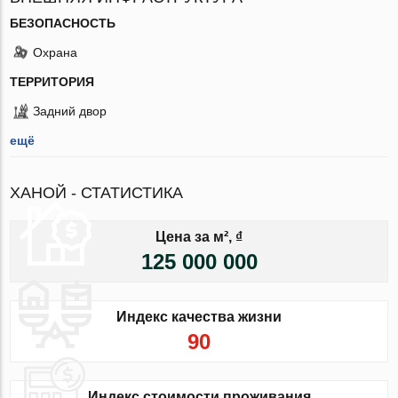
БЕЗОПАСНОСТЬ
Охрана
ТЕРРИТОРИЯ
Задний двор
ещё
ХАНОЙ - СТАТИСТИКА
Цена за м², ₫
125 000 000
Индекс качества жизни
90
Индекс стоимости проживания