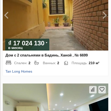
₫ 17 024 130
в месяц
Дом с 2 спальнями в Бадинь, Ханой , № 6699
Спален:
2
Ванных:
2
Площадь:
210 м²
Tan Long Homes