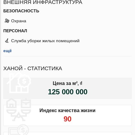
ВНЕШНЯЯ ИНФРАСТРУКТУРА
БЕЗОПАСНОСТЬ
Охрана
ПЕРСОНАЛ
Служба уборки жилых помещений
ещё
ХАНОЙ - СТАТИСТИКА
Цена за м², ₫
125 000 000
Индекс качества жизни
90