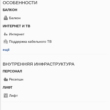
ОСОБЕННОСТИ
БАЛКОН
Балкон
ИНТЕРНЕТ И ТВ
Интернет
Поддержка кабельного ТВ
ещё
ВНУТРЕННЯЯ ИНФРАСТРУКТУРА
ПЕРСОНАЛ
Ресепшн
ЛИФТ
Лифт