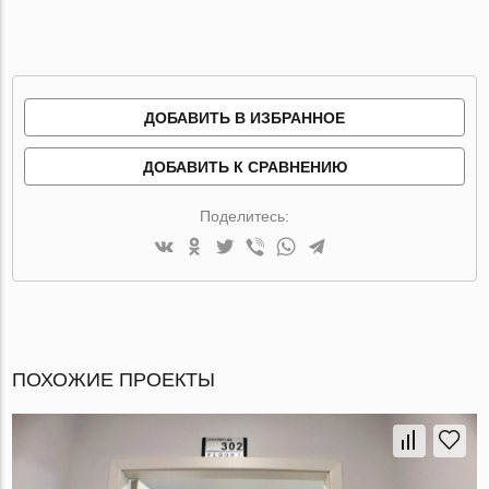
ДОБАВИТЬ В ИЗБРАННОЕ
ДОБАВИТЬ К СРАВНЕНИЮ
Поделитесь:
ПОХОЖИЕ ПРОЕКТЫ