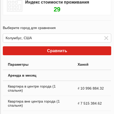
Индекс стоимости проживания
29
Выберите город для сравнения
Сравнить
Параметры
Ханой
Аренда в месяц
Квартира в центре города (1
₫ 10 996 884.32
спальня)
Квартира вне центра города (1
₫ 7 515 384.62
спальня)