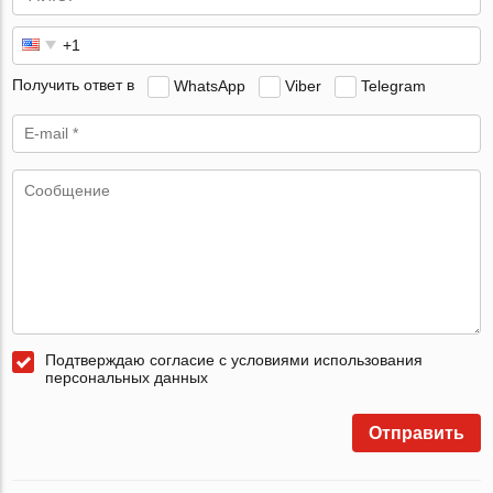
Получить ответ в
WhatsApp
Viber
Telegram
Подтверждаю согласие с условиями использования
персональных данных
Отправить