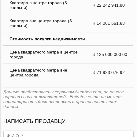
Квартира в центре города (3
₫ 22 242 941.80
спальни)
Квартира вне центра города (3
₫ 14 061 551.63
спальни)
Стоимость покупки недвижимости
Цена квадратного метра в центре
₫ 125 000 000.00
города
Цена квадратного метра вне
₫ 71 923 076.92
центра города
Данные предоставлены сервисом Numbeo.com, на основе
опросов своих пользователей . Emirates.estate не может
гарантировать достоверность и правильность этих
данных.
НАПИСАТЬ ПРОДАВЦУ