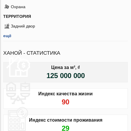
Охрана
ТЕРРИТОРИЯ
Задний двор
ещё
ХАНОЙ - СТАТИСТИКА
Цена за м², ₫
125 000 000
Индекс качества жизни
90
Индекс стоимости проживания
29