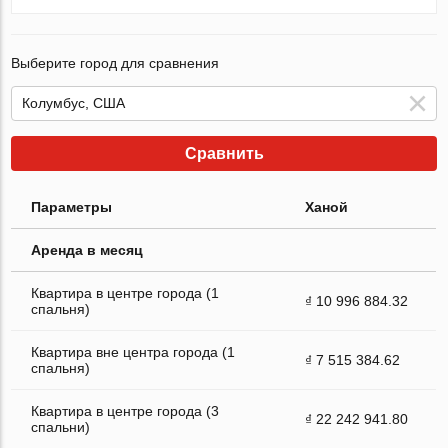
Выберите город для сравнения
Сравнить
Параметры
Ханой
Аренда в месяц
Квартира в центре города (1
₫ 10 996 884.32
спальня)
Квартира вне центра города (1
₫ 7 515 384.62
спальня)
Квартира в центре города (3
₫ 22 242 941.80
спальни)