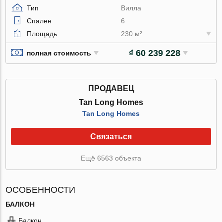
Тип
Вилла
Спален
6
Площадь
230 м²
₫ 60 239 228
полная стоимость
ПРОДАВЕЦ
Tan Long Homes
Tan Long Homes
Связаться
Ещё 6563 объекта
ОСОБЕННОСТИ
БАЛКОН
Балкон