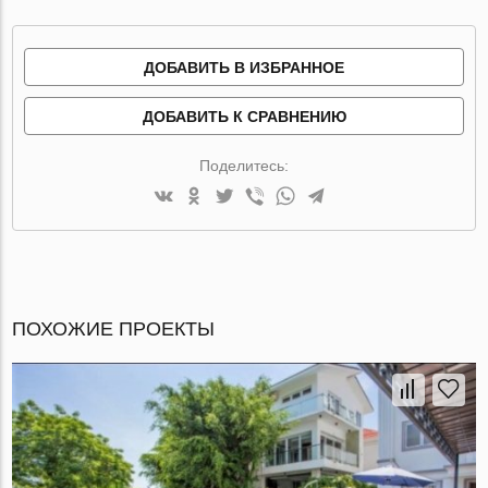
ДОБАВИТЬ В ИЗБРАННОЕ
ДОБАВИТЬ К СРАВНЕНИЮ
Поделитесь:
ПОХОЖИЕ ПРОЕКТЫ