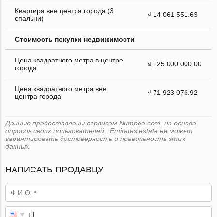
Квартира вне центра города (3
₫ 14 061 551.63
спальни)
Стоимость покупки недвижимости
Цена квадратного метра в центре
₫ 125 000 000.00
города
Цена квадратного метра вне
₫ 71 923 076.92
центра города
Данные предоставлены сервисом Numbeo.com, на основе
опросов своих пользователей . Emirates.estate не может
гарантировать достоверность и правильность этих
данных.
НАПИСАТЬ ПРОДАВЦУ