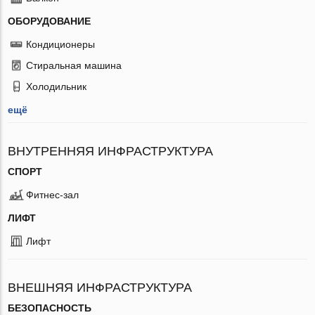
ОБОРУДОВАНИЕ
Кондиционеры
Стиральная машина
Холодильник
ещё
ВНУТРЕННЯЯ ИНФРАСТРУКТУРА
СПОРТ
Фитнес-зал
ЛИФТ
Лифт
ВНЕШНЯЯ ИНФРАСТРУКТУРА
БЕЗОПАСНОСТЬ