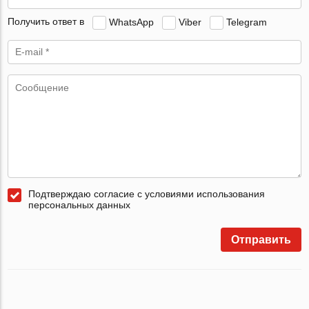
Получить ответ в
WhatsApp
Viber
Telegram
Подтверждаю согласие с условиями использования
персональных данных
Отправить