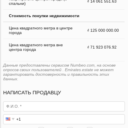
₫ 14 061 551.63
спальни)
Стоимость покупки недвижимости
Цена квадратного метра в центре
₫ 125 000 000.00
города
Цена квадратного метра вне
₫ 71 923 076.92
центра города
Данные предоставлены сервисом Numbeo.com, на основе
опросов своих пользователей . Emirates.estate не может
гарантировать достоверность и правильность этих
данных.
НАПИСАТЬ ПРОДАВЦУ