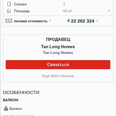
Спален
1
Площадь
55 м²
₫ 22 262 324
полная стоимость
ПРОДАВЕЦ
Tan Long Homes
Tan Long Homes
Связаться
Ещё 6563 объекта
ОСОБЕННОСТИ
БАЛКОН
Балкон