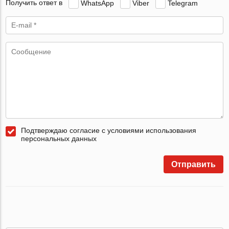
Получить ответ в
WhatsApp
Viber
Telegram
Подтверждаю согласие с условиями использования
персональных данных
Отправить