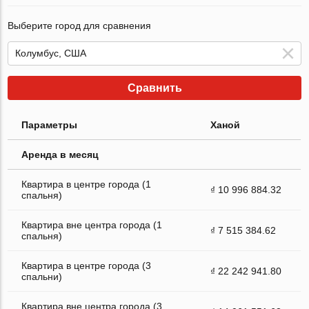
Выберите город для сравнения
Сравнить
Параметры
Ханой
Аренда в месяц
Квартира в центре города (1
₫ 10 996 884.32
спальня)
Квартира вне центра города (1
₫ 7 515 384.62
спальня)
Квартира в центре города (3
₫ 22 242 941.80
спальни)
Квартира вне центра города (3