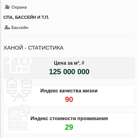
Охрана
СПА, БАССЕЙН И Т.П.
Бассейн
ХАНОЙ - СТАТИСТИКА
Цена за м², ₫
125 000 000
Индекс качества жизни
90
Индекс стоимости проживания
29