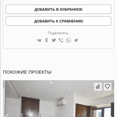
ДОБАВИТЬ В ИЗБРАННОЕ
ДОБАВИТЬ К СРАВНЕНИЮ
Поделитесь:
ПОХОЖИЕ ПРОЕКТЫ