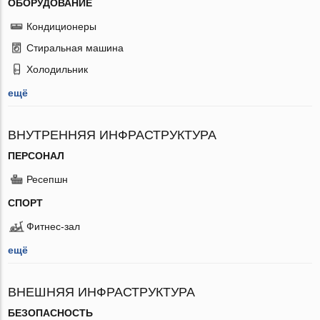
ОБОРУДОВАНИЕ
Кондиционеры
Стиральная машина
Холодильник
ещё
ВНУТРЕННЯЯ ИНФРАСТРУКТУРА
ПЕРСОНАЛ
Ресепшн
СПОРТ
Фитнес-зал
ещё
ВНЕШНЯЯ ИНФРАСТРУКТУРА
БЕЗОПАСНОСТЬ