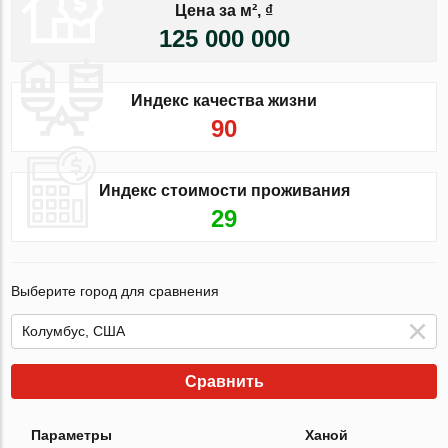
Цена за м², ₫
125 000 000
Индекс качества жизни
90
Индекс стоимости проживания
29
Выберите город для сравнения
Сравнить
Параметры
Ханой