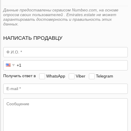
Данные предоставлены сервисом Numbeo.com, на основе
опросов своих пользователей . Emirates.estate не может
гарантировать достоверность и правильность этих
данных.
НАПИСАТЬ ПРОДАВЦУ
Получить ответ в
WhatsApp
Viber
Telegram