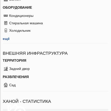
ОБОРУДОВАНИЕ
Кондиционеры
Стиральная машина
Холодильник
ещё
ВНЕШНЯЯ ИНФРАСТРУКТУРА
ТЕРРИТОРИЯ
Задний двор
РАЗВЛЕЧЕНИЯ
Сад
ХАНОЙ - СТАТИСТИКА