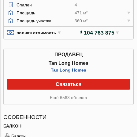
Спален
4
Площадь
471 м²
Площадь участка
360 м²
₫ 104 763 875
полная стоимость
ПРОДАВЕЦ
Tan Long Homes
Tan Long Homes
Связаться
Ещё 6563 объекта
ОСОБЕННОСТИ
БАЛКОН
Балкон