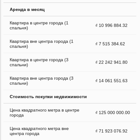
Аренда в месяц
Квартира в центре города (1
₫ 10 996 884.32
спальня)
Квартира вне центра города (1
₫ 7 515 384.62
спальня)
Квартира в центре города (3
₫ 22 242 941.80
спальни)
Квартира вне центра города (3
₫ 14 061 551.63
спальни)
Стоимость покупки недвижимости
Цена квадратного метра в центре
₫ 125 000 000.00
города
Цена квадратного метра вне
₫ 71 923 076.92
центра города