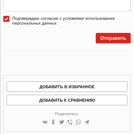
Подтверждаю согласие с условиями использования
персональных данных
Отправить
ДОБАВИТЬ В ИЗБРАННОЕ
ДОБАВИТЬ К СРАВНЕНИЮ
Поделитесь: