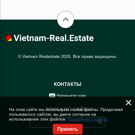
© Vietnam Realestate 2026. Все права защищены.
КОНТАКТЫ
Напишите нам
×
На этом сайте мы используем cookie-файлы. Продолжая
ПОИСК ПО САЙТУ
пользоваться сайтом, вы даете согласие на
использование этих файлов.
Подробнее о cookie.
Принять