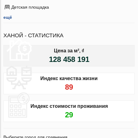
Детская площадка
ещё
ХАНОЙ - СТАТИСТИКА
Цена за м², ₫
128 458 191
Индекс качества жизни
89
Индекс стоимости проживания
29
Выберите город для сравнения