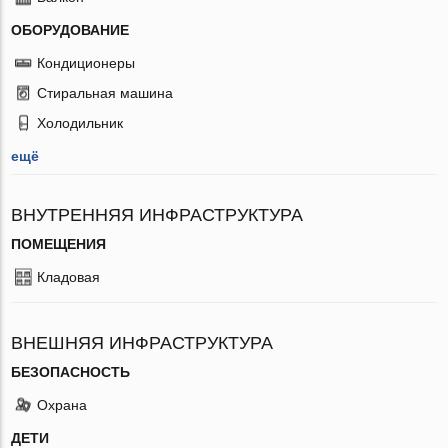
ОБОРУДОВАНИЕ
Кондиционеры
Стиральная машина
Холодильник
ещё
ВНУТРЕННЯЯ ИНФРАСТРУКТУРА
ПОМЕЩЕНИЯ
Кладовая
ВНЕШНЯЯ ИНФРАСТРУКТУРА
БЕЗОПАСНОСТЬ
Охрана
ДЕТИ