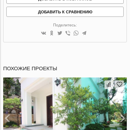
ДОБАВИТЬ К СРАВНЕНИЮ
Поделитесь:
ПОХОЖИЕ ПРОЕКТЫ