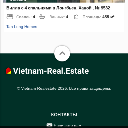
Вилла с 4 спальнями в Лонгбьен, Ханой , № 9532
Спален:
4
Ванных:
4
Площадь:
455 м²
Tan Long Homes
© Vietnam Realestate 2026. Все права защищены.
КОНТАКТЫ
Напишите нам