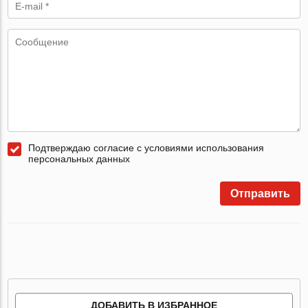
Подтверждаю согласие с условиями использования
персональных данных
Отправить
ДОБАВИТЬ В ИЗБРАННОЕ