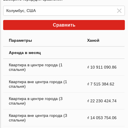
Сравнить
Параметры
Ханой
Аренда в месяц
Квартира в центре города (1
₫ 10 911 090.86
спальня)
Квартира вне центра города (1
₫ 7 515 384.62
спальня)
Квартира в центре города (3
₫ 22 230 424.74
спальни)
Квартира вне центра города (3
₫ 14 053 754.06
спальни)