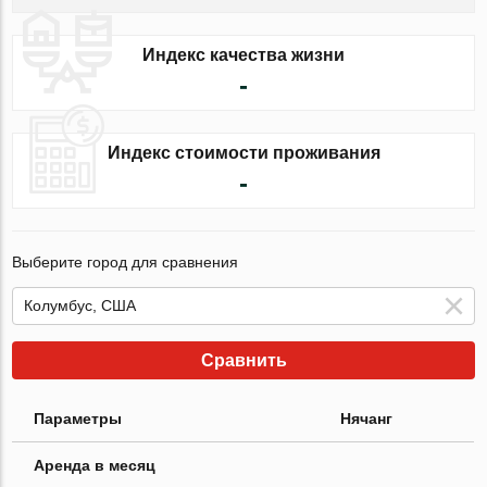
Индекс качества жизни
-
Индекс стоимости проживания
-
Выберите город для сравнения
Сравнить
Параметры
Нячанг
Аренда в месяц