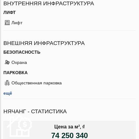
ВНУТРЕННЯЯ ИНФРАСТРУКТУРА
ЛИФТ
Лифт
ВНЕШНЯЯ ИНФРАСТРУКТУРА
БЕЗОПАСНОСТЬ
Охрана
ПАРКОВКА
Общественная парковка
ещё
НЯЧАНГ - СТАТИСТИКА
Цена за м², ₫
74 250 340