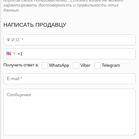
гарантировать достоверность и правильность этих
данных.
НАПИСАТЬ ПРОДАВЦУ
Получить ответ в
WhatsApp
Viber
Telegram