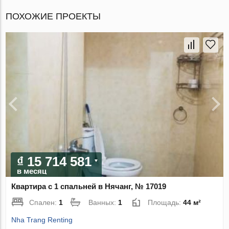
ПОХОЖИЕ ПРОЕКТЫ
₫ 15 714 581
в месяц
Квартира с 1 спальней в Нячанг, № 17019
Спален:
1
Ванных:
1
Площадь:
44 м²
Nha Trang Renting