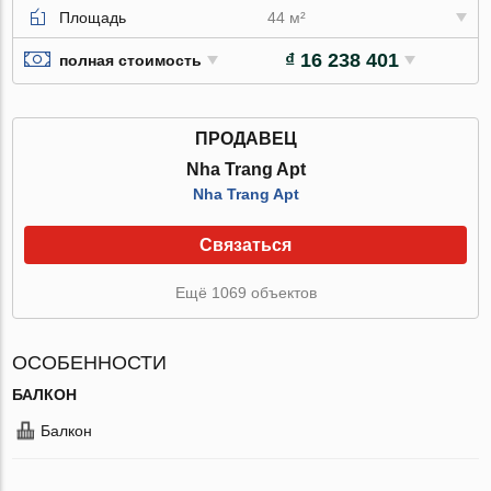
Площадь
44 м²
₫ 16 238 401
полная стоимость
ПРОДАВЕЦ
Nha Trang Apt
Nha Trang Apt
Связаться
Ещё 1069 объектов
ОСОБЕННОСТИ
БАЛКОН
Балкон