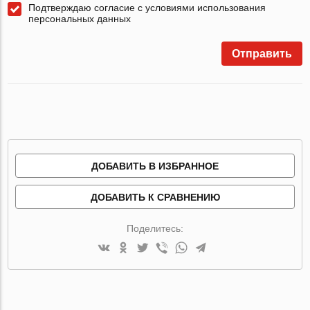
Подтверждаю согласие с условиями использования
персональных данных
Отправить
ДОБАВИТЬ В ИЗБРАННОЕ
ДОБАВИТЬ К СРАВНЕНИЮ
Поделитесь: