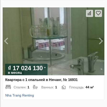
₫ 17 024 130
в месяц
Квартира с 1 спальней в Нячанг, № 16931
Спален:
1
Ванных:
1
Площадь:
44 м²
Nha Trang Renting