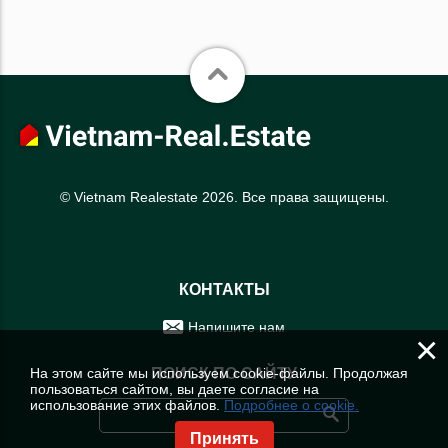
© Vietnam Realestate 2026. Все права защищены.
КОНТАКТЫ
Напишите нам
×
На этом сайте мы используем cookie-файлы. Продолжая
ПОИСК ПО САЙТУ
пользоваться сайтом, вы даете согласие на
использование этих файлов.
Подробнее о cookie.
Принять