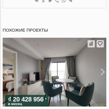
ПОХОЖИЕ ПРОЕКТЫ
₫ 20 428 956
в месяц