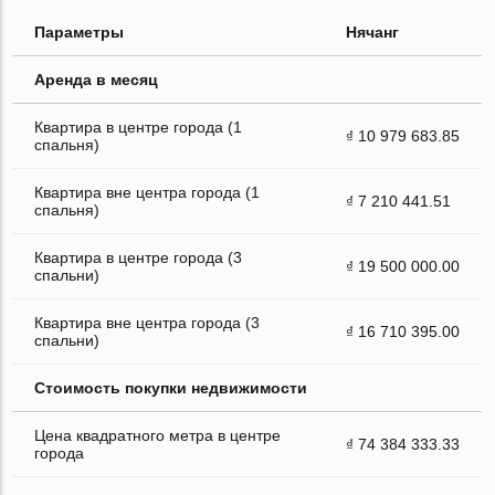
Параметры
Нячанг
Аренда в месяц
Квартира в центре города (1
₫ 10 979 683.85
спальня)
Квартира вне центра города (1
₫ 7 210 441.51
спальня)
Квартира в центре города (3
₫ 19 500 000.00
спальни)
Квартира вне центра города (3
₫ 16 710 395.00
спальни)
Стоимость покупки недвижимости
Цена квадратного метра в центре
₫ 74 384 333.33
города