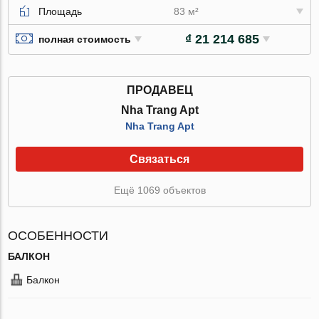
Площадь
83 м²
₫ 21 214 685
полная стоимость
ПРОДАВЕЦ
Nha Trang Apt
Nha Trang Apt
Связаться
Ещё 1069 объектов
ОСОБЕННОСТИ
БАЛКОН
Балкон