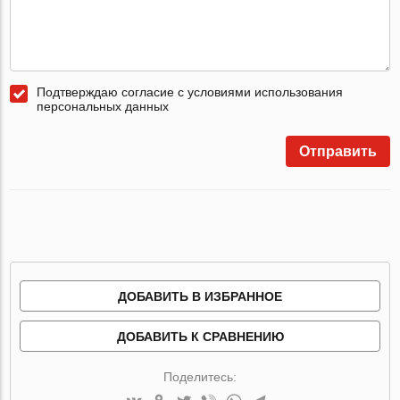
Подтверждаю согласие с условиями использования
персональных данных
Отправить
ДОБАВИТЬ В ИЗБРАННОЕ
ДОБАВИТЬ К СРАВНЕНИЮ
Поделитесь: