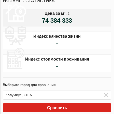
НЯЧАНГ - СТАТИСТИКА
Цена за м², ₫
74 384 333
Индекс качества жизни
-
Индекс стоимости проживания
-
Выберите город для сравнения
Сравнить