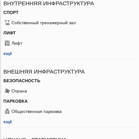
ВНУТРЕННЯЯ ИНФРАСТРУКТУРА
СПОРТ
Собственный тренажерный зал
ЛИФТ
Лифт
ещё
ВНЕШНЯЯ ИНФРАСТРУКТУРА
БЕЗОПАСНОСТЬ
Охрана
ПАРКОВКА
Общественная парковка
ещё