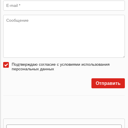
Подтверждаю согласие с условиями использования
персональных данных
Отправить