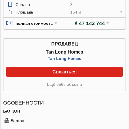
Спален
3
Площадь
154 м²
₫ 47 143 744
полная стоимость
ПРОДАВЕЦ
Tan Long Homes
Tan Long Homes
Связаться
Ещё 6563 объекта
ОСОБЕННОСТИ
БАЛКОН
Балкон