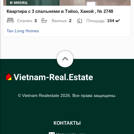
в месяц
Квартира с 3 спальнями в Тэйхо, Ханой , № 2748
Спален:
3
Ванных:
2
Площадь:
154 м²
Tan Long Homes
© Vietnam Realestate 2026. Все права защищены.
КОНТАКТЫ