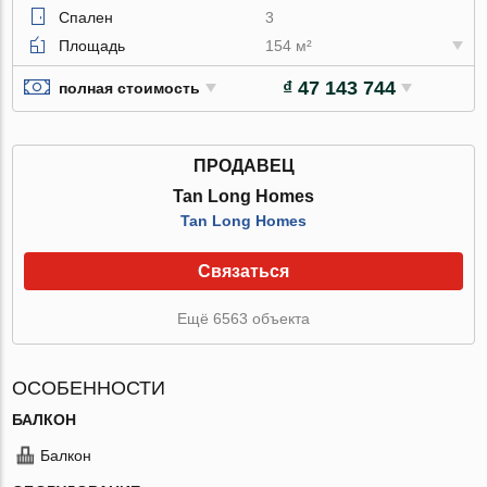
Спален
3
Площадь
154 м²
₫ 47 143 744
полная стоимость
ПРОДАВЕЦ
Tan Long Homes
Tan Long Homes
Связаться
Ещё 6563 объекта
ОСОБЕННОСТИ
БАЛКОН
Балкон