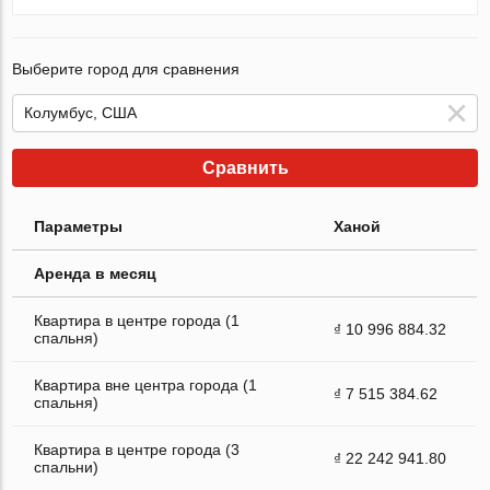
Выберите город для сравнения
Сравнить
Параметры
Ханой
Аренда в месяц
Квартира в центре города (1
₫ 10 996 884.32
спальня)
Квартира вне центра города (1
₫ 7 515 384.62
спальня)
Квартира в центре города (3
₫ 22 242 941.80
спальни)