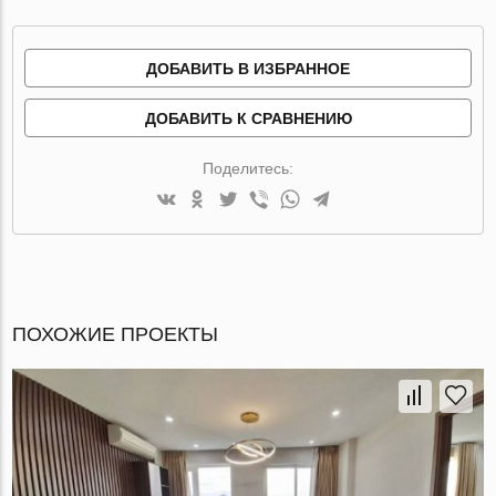
ДОБАВИТЬ В ИЗБРАННОЕ
ДОБАВИТЬ К СРАВНЕНИЮ
Поделитесь:
ПОХОЖИЕ ПРОЕКТЫ