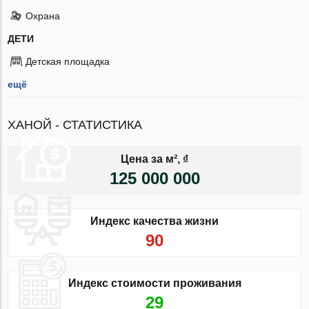
Охрана
ДЕТИ
Детская площадка
ещё
ХАНОЙ - СТАТИСТИКА
Цена за м², ₫
125 000 000
Индекс качества жизни
90
Индекс стоимости проживания
29