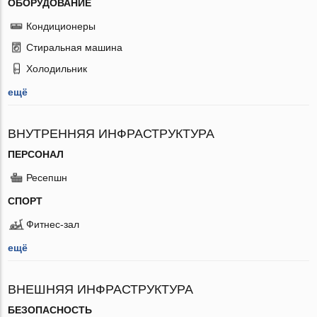
ОБОРУДОВАНИЕ
Кондиционеры
Стиральная машина
Холодильник
ещё
ВНУТРЕННЯЯ ИНФРАСТРУКТУРА
ПЕРСОНАЛ
Ресепшн
СПОРТ
Фитнес-зал
ещё
ВНЕШНЯЯ ИНФРАСТРУКТУРА
БЕЗОПАСНОСТЬ