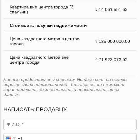
Квартира вне центра города (3
₫ 14 061 551.63
спальни)
Стоимость покупки недвижимости
Цена квадратного метра в центре
₫ 125 000 000.00
города
Цена квадратного метра вне
₫ 71 923 076.92
центра города
Данные предоставлены сервисом Numbeo.com, на основе
опросов своих пользователей . Emirates.estate не может
гарантировать достоверность и правильность этих
данных.
НАПИСАТЬ ПРОДАВЦУ