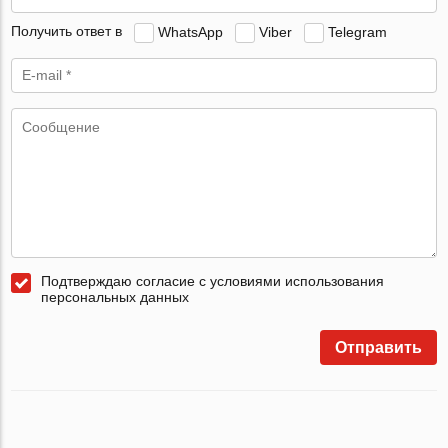
Получить ответ в
WhatsApp
Viber
Telegram
Подтверждаю согласие с условиями использования
персональных данных
Отправить