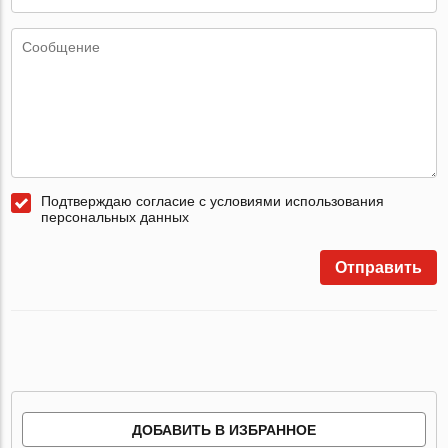
Подтверждаю согласие с условиями использования
персональных данных
Отправить
ДОБАВИТЬ В ИЗБРАННОЕ