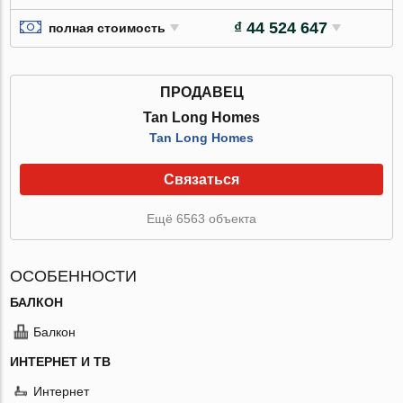
₫ 44 524 647
полная стоимость
ПРОДАВЕЦ
Tan Long Homes
Tan Long Homes
Связаться
Ещё 6563 объекта
ОСОБЕННОСТИ
БАЛКОН
Балкон
ИНТЕРНЕТ И ТВ
Интернет