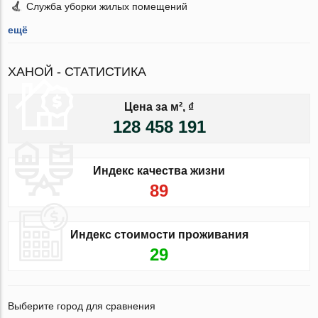
Служба уборки жилых помещений
ещё
ХАНОЙ - СТАТИСТИКА
Цена за м², ₫
128 458 191
Индекс качества жизни
89
Индекс стоимости проживания
29
Выберите город для сравнения