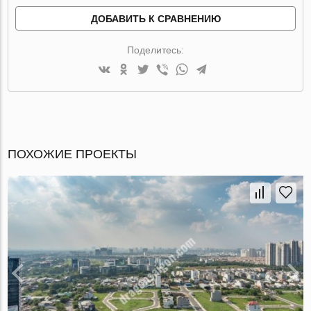
ДОБАВИТЬ К СРАВНЕНИЮ
Поделитесь:
ПОХОЖИЕ ПРОЕКТЫ