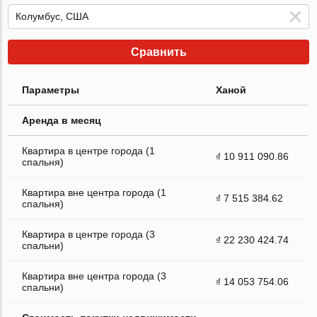
Сравнить
Параметры
Ханой
Аренда в месяц
Квартира в центре города (1
₫ 10 911 090.86
спальня)
Квартира вне центра города (1
₫ 7 515 384.62
спальня)
Квартира в центре города (3
₫ 22 230 424.74
спальни)
Квартира вне центра города (3
₫ 14 053 754.06
спальни)