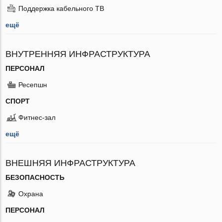
Поддержка кабельного ТВ
ещё
ВНУТРЕННЯЯ ИНФРАСТРУКТУРА
ПЕРСОНАЛ
Ресепшн
СПОРТ
Фитнес-зал
ещё
ВНЕШНЯЯ ИНФРАСТРУКТУРА
БЕЗОПАСНОСТЬ
Охрана
ПЕРСОНАЛ