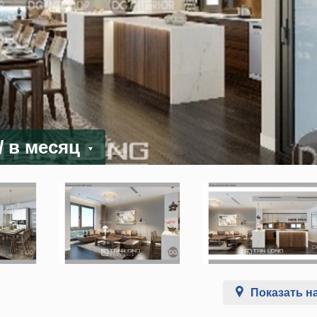
/ в месяц
Показать на