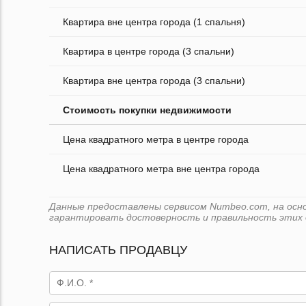
Квартира вне центра города (1 спальня)
Квартира в центре города (3 спальни)
Квартира вне центра города (3 спальни)
Стоимость покупки недвижимости
Цена квадратного метра в центре города
Цена квадратного метра вне центра города
Данные предоставлены сервисом Numbeo.com, на основ
гарантировать достоверность и правильность этих 
НАПИСАТЬ ПРОДАВЦУ