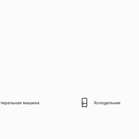
тиральная машина
Холодильник