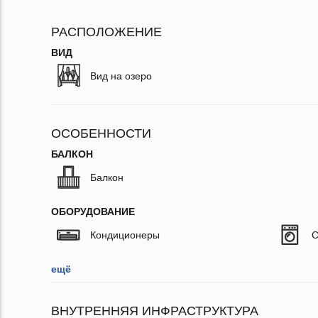
РАСПОЛОЖЕНИЕ
ВИД
Вид на озеро
ОСОБЕННОСТИ
БАЛКОН
Балкон
ОБОРУДОВАНИЕ
Кондиционеры
С
ещё
ВНУТРЕННЯЯ ИНФРАСТРУКТУРА