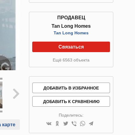
ПРОДАВЕЦ
Tan Long Homes
Tan Long Homes
Связаться
Ещё 6563 объекта
ДОБАВИТЬ В ИЗБРАННОЕ
ДОБАВИТЬ К СРАВНЕНИЮ
Поделитесь:
 карте