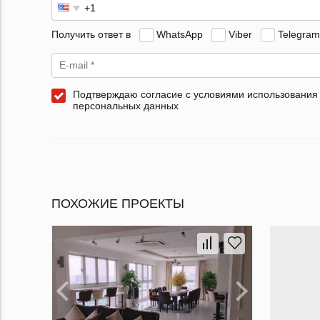
Получить ответ в
WhatsApp
Viber
Telegram
Подтверждаю согласие с условиями использования
персональных данных
ПОХОЖИЕ ПРОЕКТЫ