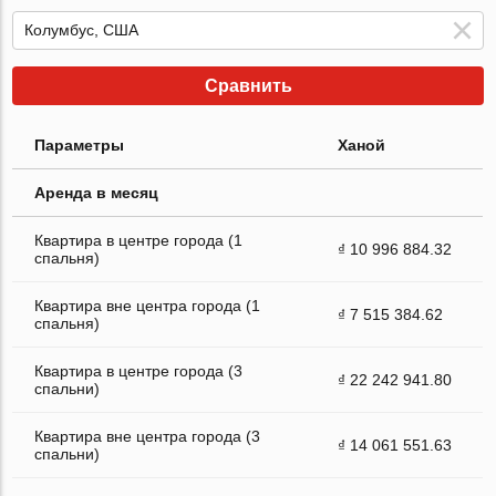
Сравнить
Параметры
Ханой
Аренда в месяц
Квартира в центре города (1
₫ 10 996 884.32
спальня)
Квартира вне центра города (1
₫ 7 515 384.62
спальня)
Квартира в центре города (3
₫ 22 242 941.80
спальни)
Квартира вне центра города (3
₫ 14 061 551.63
спальни)