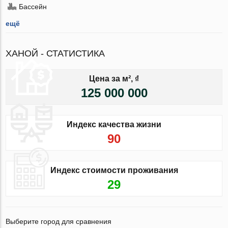
Бассейн
ещё
ХАНОЙ - СТАТИСТИКА
Цена за м², ₫
125 000 000
Индекс качества жизни
90
Индекс стоимости проживания
29
Выберите город для сравнения