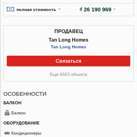
₫ 26 190 969
полная стоимость
ПРОДАВЕЦ
Tan Long Homes
Tan Long Homes
Связаться
Ещё 6563 объекта
ОСОБЕННОСТИ
БАЛКОН
Балкон
ОБОРУДОВАНИЕ
Кондиционеры