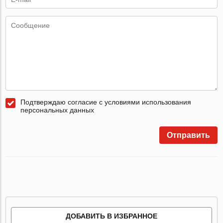
Подтверждаю согласие с условиями использования
персональных данных
Отправить
ДОБАВИТЬ В ИЗБРАННОЕ