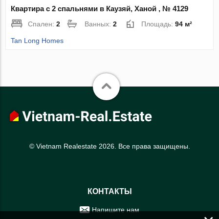
Квартира с 2 спальнями в Каузяй, Ханой , № 4129
Спален:
2
Ванных:
2
Площадь:
94 м²
Tan Long Homes
© Vietnam Realestate 2026. Все права защищены.
КОНТАКТЫ
Напишите нам