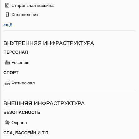
Стиральная машина
Холодильник
ещё
ВНУТРЕННЯЯ ИНФРАСТРУКТУРА
ПЕРСОНАЛ
Ресепшн
СПОРТ
Фитнес-зал
ВНЕШНЯЯ ИНФРАСТРУКТУРА
БЕЗОПАСНОСТЬ
Охрана
СПА, БАССЕЙН И Т.П.