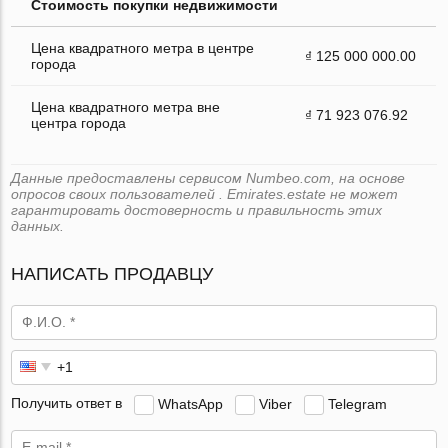
Стоимость покупки недвижимости
Цена квадратного метра в центре
₫ 125 000 000.00
города
Цена квадратного метра вне
₫ 71 923 076.92
центра города
Данные предоставлены сервисом Numbeo.com, на основе
опросов своих пользователей . Emirates.estate не может
гарантировать достоверность и правильность этих
данных.
НАПИСАТЬ ПРОДАВЦУ
Получить ответ в
WhatsApp
Viber
Telegram