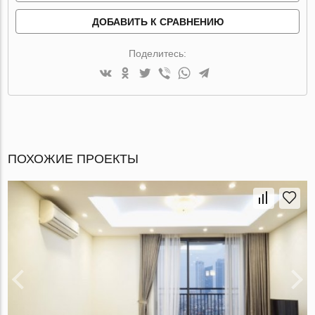
ДОБАВИТЬ К СРАВНЕНИЮ
Поделитесь:
ПОХОЖИЕ ПРОЕКТЫ