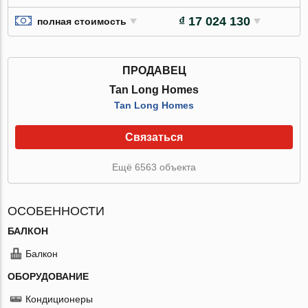
₫ 17 024 130
полная стоимость
ПРОДАВЕЦ
Tan Long Homes
Tan Long Homes
Связаться
Ещё 6563 объекта
ОСОБЕННОСТИ
БАЛКОН
Балкон
ОБОРУДОВАНИЕ
Кондиционеры