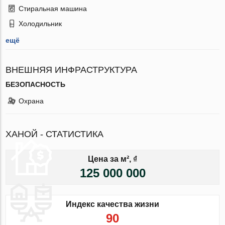
Стиральная машина
Холодильник
ещё
ВНЕШНЯЯ ИНФРАСТРУКТУРА
БЕЗОПАСНОСТЬ
Охрана
ХАНОЙ - СТАТИСТИКА
Цена за м², ₫
125 000 000
Индекс качества жизни
90