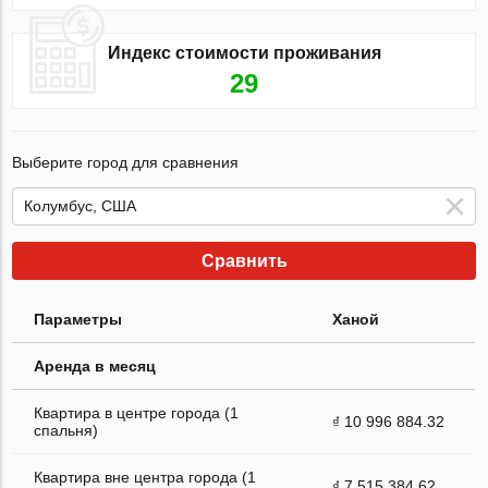
Индекс стоимости проживания
29
Выберите город для сравнения
Сравнить
Параметры
Ханой
Аренда в месяц
Квартира в центре города (1
₫ 10 996 884.32
спальня)
Квартира вне центра города (1
₫ 7 515 384.62