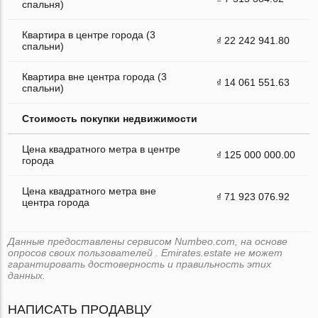
спальня)
Квартира в центре города (3
₫ 22 242 941.80
спальни)
Квартира вне центра города (3
₫ 14 061 551.63
спальни)
Стоимость покупки недвижимости
Цена квадратного метра в центре
₫ 125 000 000.00
города
Цена квадратного метра вне
₫ 71 923 076.92
центра города
Данные предоставлены сервисом Numbeo.com, на основе
опросов своих пользователей . Emirates.estate не может
гарантировать достоверность и правильность этих
данных.
НАПИСАТЬ ПРОДАВЦУ