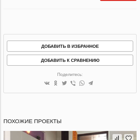
ДОБАВИТЬ В ИЗБРАННОЕ
ДОБАВИТЬ К СРАВНЕНИЮ
Поделитесь:
ПОХОЖИЕ ПРОЕКТЫ