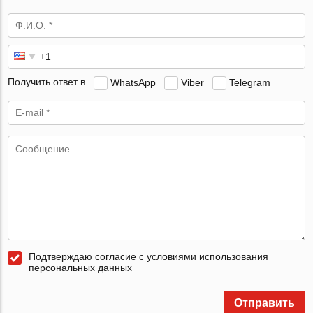
Получить ответ в
WhatsApp
Viber
Telegram
Подтверждаю согласие с условиями использования
персональных данных
Отправить