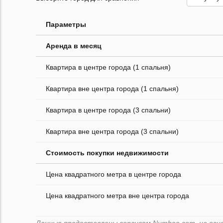
Параметры
Аренда в месяц
Квартира в центре города (1 спальня)
Квартира вне центра города (1 спальня)
Квартира в центре города (3 спальни)
Квартира вне центра города (3 спальни)
Стоимость покупки недвижимости
Цена квадратного метра в центре города
Цена квадратного метра вне центра города