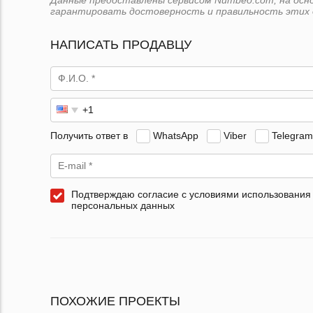
Данные предоставлены сервисом Numbeo.com, на основ
гарантировать достоверность и правильность этих 
НАПИСАТЬ ПРОДАВЦУ
Получить ответ в
WhatsApp
Viber
Telegram
Подтверждаю согласие с условиями использования
персональных данных
ПОХОЖИЕ ПРОЕКТЫ