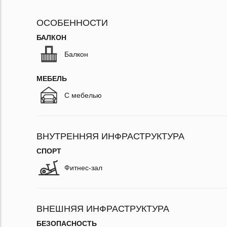
ОСОБЕННОСТИ
БАЛКОН
Балкон
МЕБЕЛЬ
С мебелью
ВНУТРЕННЯЯ ИНФРАСТРУКТУРА
СПОРТ
Фитнес-зал
ВНЕШНЯЯ ИНФРАСТРУКТУРА
БЕЗОПАСНОСТЬ