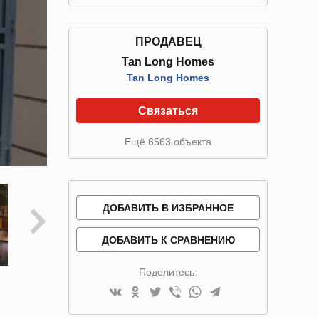
ПРОДАВЕЦ
Tan Long Homes
Tan Long Homes
Связаться
Ещё 6563 объекта
ДОБАВИТЬ В ИЗБРАННОЕ
ДОБАВИТЬ К СРАВНЕНИЮ
Поделитесь: