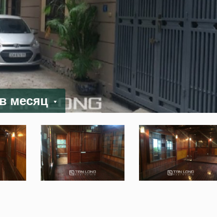
 в месяц