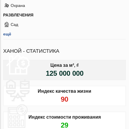
Охрана
РАЗВЛЕЧЕНИЯ
Сад
ещё
ХАНОЙ - СТАТИСТИКА
Цена за м², ₫
125 000 000
Индекс качества жизни
90
Индекс стоимости проживания
29