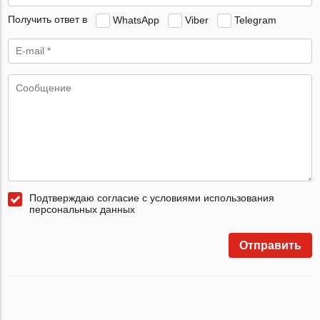
Получить ответ в
WhatsApp
Viber
Telegram
Подтверждаю согласие с условиями использования
персональных данных
Отправить