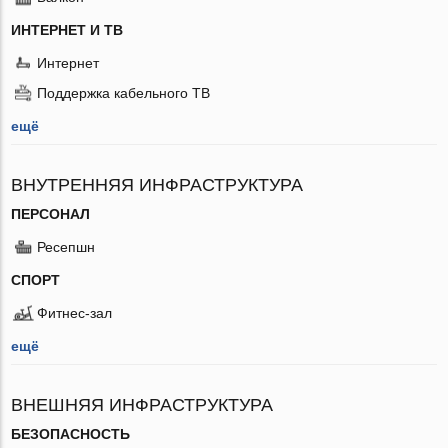
ИНТЕРНЕТ И ТВ
Интернет
Поддержка кабельного ТВ
ещё
ВНУТРЕННЯЯ ИНФРАСТРУКТУРА
ПЕРСОНАЛ
Ресепшн
СПОРТ
Фитнес-зал
ещё
ВНЕШНЯЯ ИНФРАСТРУКТУРА
БЕЗОПАСНОСТЬ