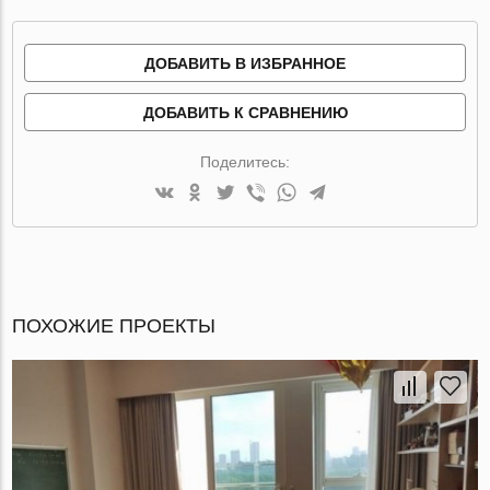
ДОБАВИТЬ В ИЗБРАННОЕ
ДОБАВИТЬ К СРАВНЕНИЮ
Поделитесь:
ПОХОЖИЕ ПРОЕКТЫ