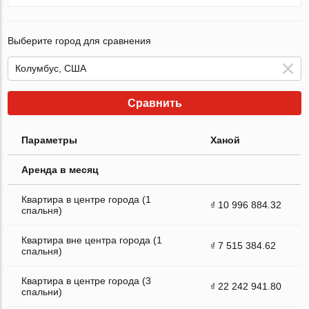
Выберите город для сравнения
Сравнить
Параметры
Ханой
Аренда в месяц
Квартира в центре города (1
₫ 10 996 884.32
спальня)
Квартира вне центра города (1
₫ 7 515 384.62
спальня)
Квартира в центре города (3
₫ 22 242 941.80
спальни)