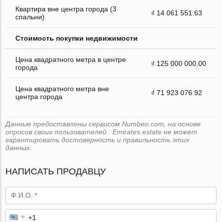
Квартира вне центра города (3
₫ 14 061 551.63
спальни)
Стоимость покупки недвижимости
Цена квадратного метра в центре
₫ 125 000 000.00
города
Цена квадратного метра вне
₫ 71 923 076.92
центра города
Данные предоставлены сервисом Numbeo.com, на основе
опросов своих пользователей . Emirates.estate не может
гарантировать достоверность и правильность этих
данных.
НАПИСАТЬ ПРОДАВЦУ