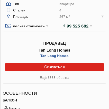
Тип
Квартира
Спален
4
Площадь
267 м²
₫ 99 525 682
полная стоимость
ПРОДАВЕЦ
Tan Long Homes
Tan Long Homes
Связаться
Ещё 6563 объекта
ОСОБЕННОСТИ
БАЛКОН
Балкон