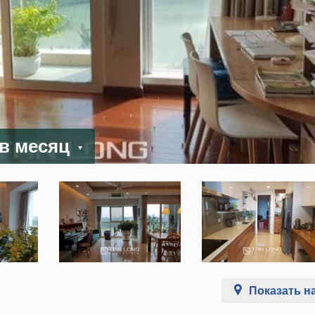
 в месяц
Показать на