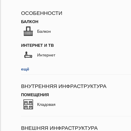
ОСОБЕННОСТИ
БАЛКОН
Балкон
ИНТЕРНЕТ И ТВ
Интернет
ещё
ВНУТРЕННЯЯ ИНФРАСТРУКТУРА
ПОМЕЩЕНИЯ
Кладовая
ВНЕШНЯЯ ИНФРАСТРУКТУРА