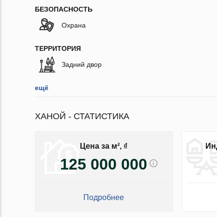
БЕЗОПАСНОСТЬ
Охрана
ТЕРРИТОРИЯ
Задний двор
ещё
ХАНОЙ - СТАТИСТИКА
Цена за м², ₫
Ин
125 000 000
Подробнее