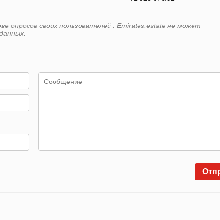
е опросов своих пользователей . Emirates.estate не может
данных.
Отп