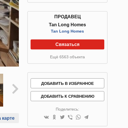
ПРОДАВЕЦ
Tan Long Homes
Tan Long Homes
Связаться
Ещё 6563 объекта
ДОБАВИТЬ В ИЗБРАННОЕ
ДОБАВИТЬ К СРАВНЕНИЮ
Поделитесь:
 карте