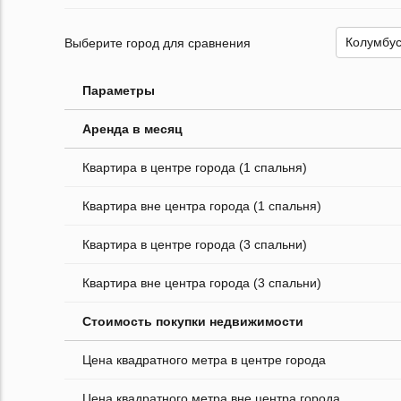
Выберите город для сравнения
Параметры
Аренда в месяц
Квартира в центре города (1 спальня)
Квартира вне центра города (1 спальня)
Квартира в центре города (3 спальни)
Квартира вне центра города (3 спальни)
Стоимость покупки недвижимости
Цена квадратного метра в центре города
Цена квадратного метра вне центра города