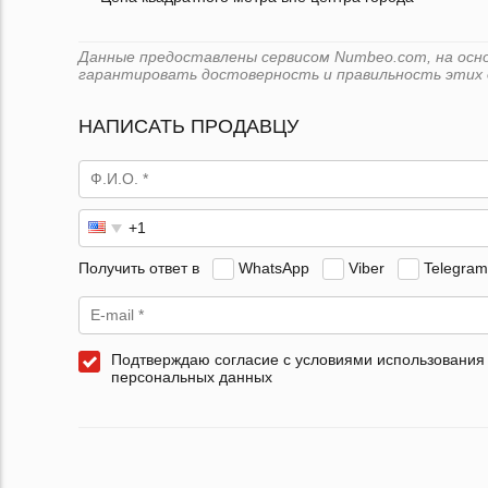
Данные предоставлены сервисом Numbeo.com, на основ
гарантировать достоверность и правильность этих 
НАПИСАТЬ ПРОДАВЦУ
Получить ответ в
WhatsApp
Viber
Telegram
Подтверждаю согласие с условиями использования
персональных данных