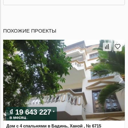
ПОХОЖИЕ ПРОЕКТЫ
₫ 19 643 227
в месяц
Дом с 4 спальнями в Бадинь, Ханой , № 6715