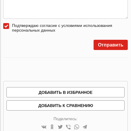
Подтверждаю согласие с условиями использования
персональных данных
Отправить
ДОБАВИТЬ В ИЗБРАННОЕ
ДОБАВИТЬ К СРАВНЕНИЮ
Поделитесь: