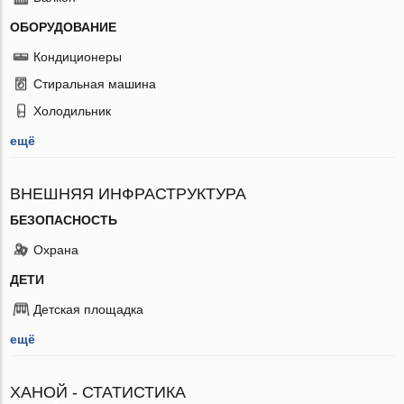
ОБОРУДОВАНИЕ
Кондиционеры
Стиральная машина
Холодильник
ещё
ВНЕШНЯЯ ИНФРАСТРУКТУРА
БЕЗОПАСНОСТЬ
Охрана
ДЕТИ
Детская площадка
ещё
ХАНОЙ - СТАТИСТИКА