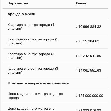
Параметры
Ханой
Аренда в месяц
Квартира в центре города (1
₫ 10 996 884.32
спальня)
Квартира вне центра города (1
₫ 7 515 384.62
спальня)
Квартира в центре города (3
₫ 22 242 941.80
спальни)
Квартира вне центра города (3
₫ 14 061 551.63
спальни)
Стоимость покупки недвижимости
Цена квадратного метра в центре
₫ 125 000 000.00
города
Цена квадратного метра вне
₫ 71 923 076.92