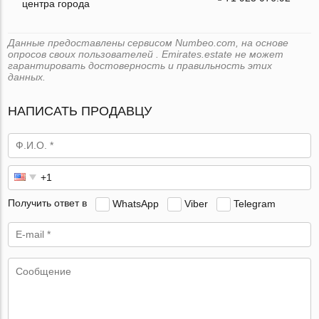
центра города
Данные предоставлены сервисом Numbeo.com, на основе
опросов своих пользователей . Emirates.estate не может
гарантировать достоверность и правильность этих
данных.
НАПИСАТЬ ПРОДАВЦУ
Получить ответ в
WhatsApp
Viber
Telegram