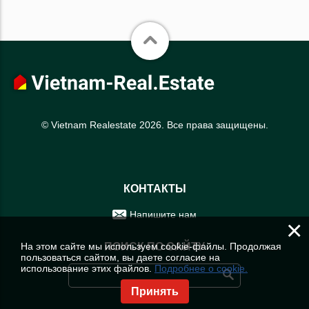
© Vietnam Realestate 2026. Все права защищены.
КОНТАКТЫ
Напишите нам
×
На этом сайте мы используем cookie-файлы. Продолжая
ПОИСК ПО САЙТУ
пользоваться сайтом, вы даете согласие на
использование этих файлов.
Подробнее о cookie.
Принять