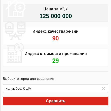
Цена за м², ₫
125 000 000
Индекс качества жизни
90
Индекс стоимости проживания
29
Выберите город для сравнения
Сравнить