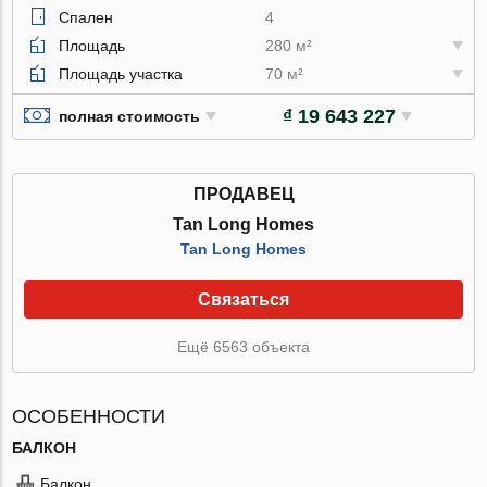
Спален
4
Площадь
280 м²
Площадь участка
70 м²
₫ 19 643 227
полная стоимость
ПРОДАВЕЦ
Tan Long Homes
Tan Long Homes
Связаться
Ещё 6563 объекта
ОСОБЕННОСТИ
БАЛКОН
Балкон