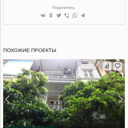
Поделитесь:
ПОХОЖИЕ ПРОЕКТЫ