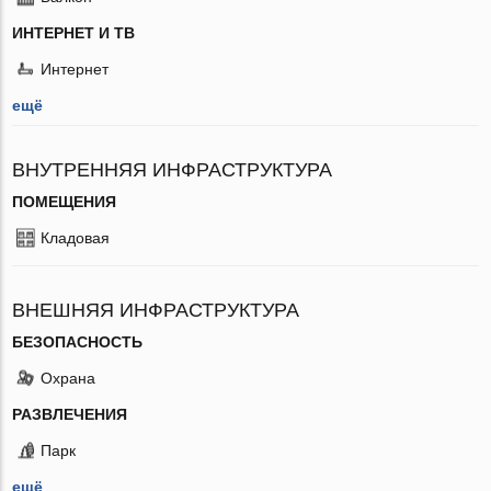
ИНТЕРНЕТ И ТВ
Интернет
ещё
ВНУТРЕННЯЯ ИНФРАСТРУКТУРА
ПОМЕЩЕНИЯ
Кладовая
ВНЕШНЯЯ ИНФРАСТРУКТУРА
БЕЗОПАСНОСТЬ
Охрана
РАЗВЛЕЧЕНИЯ
Парк
ещё