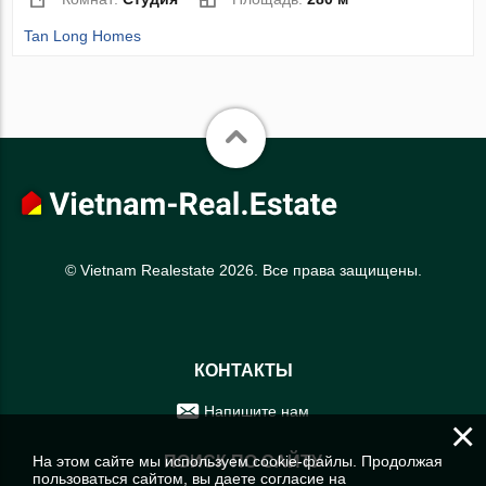
Tan Long Homes
© Vietnam Realestate 2026. Все права защищены.
КОНТАКТЫ
Напишите нам
×
На этом сайте мы используем cookie-файлы. Продолжая
ПОИСК ПО САЙТУ
пользоваться сайтом, вы даете согласие на