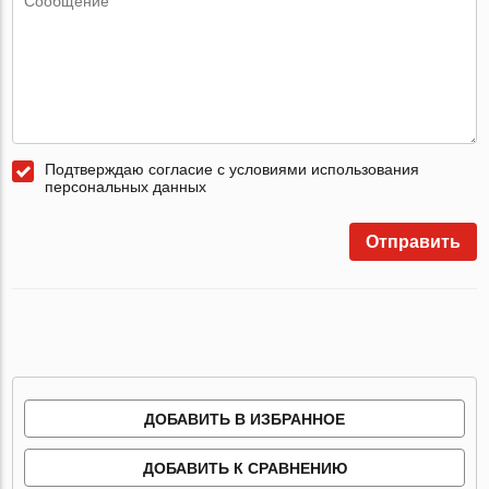
Подтверждаю согласие с условиями использования
персональных данных
Отправить
ДОБАВИТЬ В ИЗБРАННОЕ
ДОБАВИТЬ К СРАВНЕНИЮ