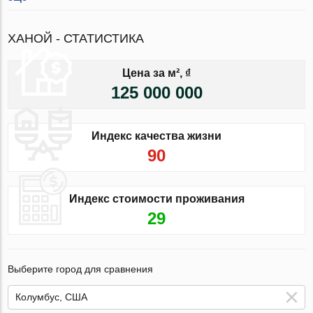
ХАНОЙ - СТАТИСТИКА
Цена за м², ₫
125 000 000
Индекс качества жизни
90
Индекс стоимости проживания
29
Выберите город для сравнения