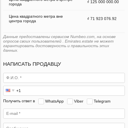
₫ 125 000 000.00
города
Цена квадратного метра вне
₫ 71 923 076.92
центра города
Данные предоставлены сервисом Numbeo.com, на основе
опросов своих пользователей . Emirates.estate не может
гарантировать достоверность и правильность этих
данных.
НАПИСАТЬ ПРОДАВЦУ
Получить ответ в
WhatsApp
Viber
Telegram