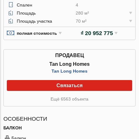
Спален
4
Площадь
280 м²
Площадь участка
70 м²
₫ 20 952 775
полная стоимость
ПРОДАВЕЦ
Tan Long Homes
Tan Long Homes
Связаться
Ещё 6563 объекта
ОСОБЕННОСТИ
БАЛКОН
Балкон