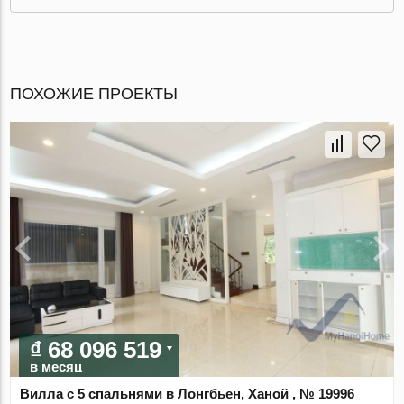
ПОХОЖИЕ ПРОЕКТЫ
₫ 68 096 519
в месяц
Вилла с 5 спальнями в Лонгбьен, Ханой , № 19996