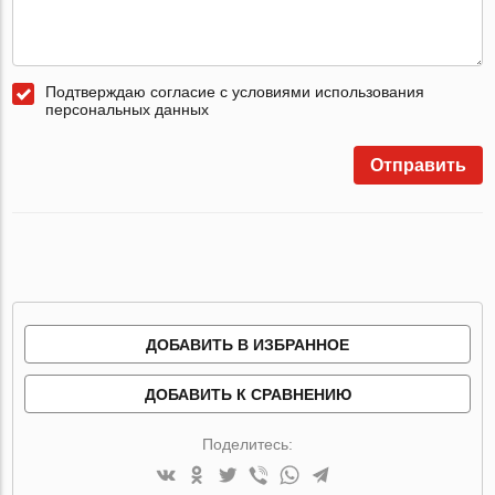
Подтверждаю согласие с условиями использования
персональных данных
Отправить
ДОБАВИТЬ В ИЗБРАННОЕ
ДОБАВИТЬ К СРАВНЕНИЮ
Поделитесь: