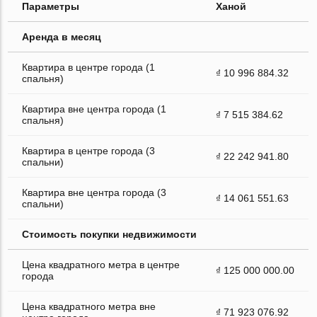
Параметры
Ханой
Аренда в месяц
Квартира в центре города (1
₫ 10 996 884.32
спальня)
Квартира вне центра города (1
₫ 7 515 384.62
спальня)
Квартира в центре города (3
₫ 22 242 941.80
спальни)
Квартира вне центра города (3
₫ 14 061 551.63
спальни)
Стоимость покупки недвижимости
Цена квадратного метра в центре
₫ 125 000 000.00
города
Цена квадратного метра вне
₫ 71 923 076.92