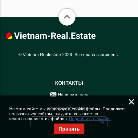
© Vietnam Realestate 2026. Все права защищены.
КОНТАКТЫ
Напишите нам
×
На этом сайте мы используем cookie-файлы. Продолжая
ПОИСК ПО САЙТУ
пользоваться сайтом, вы даете согласие на
использование этих файлов.
Подробнее о cookie.
Принять