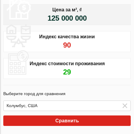
Цена за м², ₫
125 000 000
Индекс качества жизни
90
Индекс стоимости проживания
29
Выберите город для сравнения
Сравнить