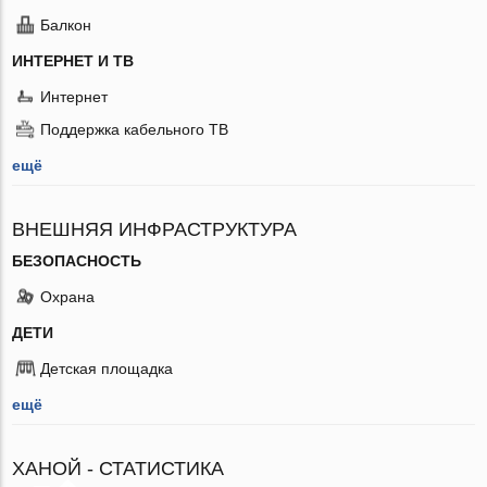
Балкон
ИНТЕРНЕТ И ТВ
Интернет
Поддержка кабельного ТВ
ещё
ВНЕШНЯЯ ИНФРАСТРУКТУРА
БЕЗОПАСНОСТЬ
Охрана
ДЕТИ
Детская площадка
ещё
ХАНОЙ - СТАТИСТИКА