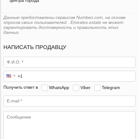
центра города
Данные предоставлены сервисом Numbeo.com, на основе
опросов своих пользователей . Emirates.estate не может
гарантировать достоверность и правильность этих
данных.
НАПИСАТЬ ПРОДАВЦУ
Получить ответ в
WhatsApp
Viber
Telegram