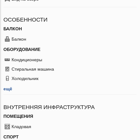
ОСОБЕННОСТИ
БАЛКОН
Балкон
ОБОРУДОВАНИЕ
Кондиционеры
Стиральная машина
Холодильник
ещё
ВНУТРЕННЯЯ ИНФРАСТРУКТУРА
ПОМЕЩЕНИЯ
Кладовая
СПОРТ