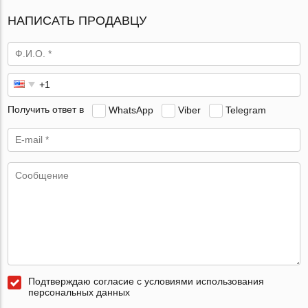
НАПИСАТЬ ПРОДАВЦУ
Получить ответ в
WhatsApp
Viber
Telegram
Подтверждаю согласие с условиями использования
персональных данных