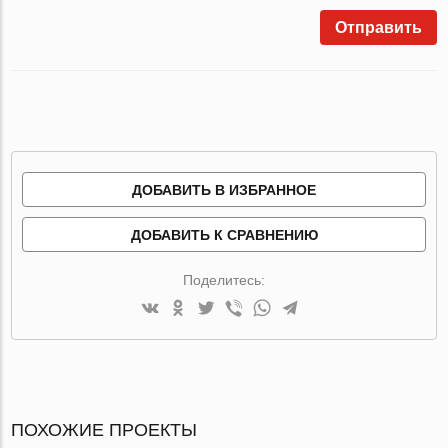
Отправить
ДОБАВИТЬ В ИЗБРАННОЕ
ДОБАВИТЬ К СРАВНЕНИЮ
Поделитесь:
ПОХОЖИЕ ПРОЕКТЫ