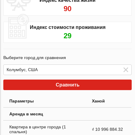
Индекс качества жизни
90
Индекс стоимости проживания
29
Выберите город для сравнения
Сравнить
Параметры
Ханой
Аренда в месяц
Квартира в центре города (1
₫ 10 996 884.32
спальня)