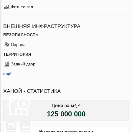
Фитнес-зал
ВНЕШНЯЯ ИНФРАСТРУКТУРА
БЕЗОПАСНОСТЬ
Охрана
ТЕРРИТОРИЯ
Задний двор
ещё
ХАНОЙ - СТАТИСТИКА
Цена за м², ₫
125 000 000