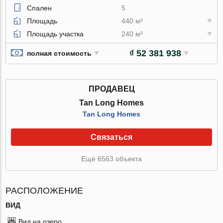
Спален
5
Площадь
440 м²
Площадь участка
240 м²
₫ 52 381 938
полная стоимость
ПРОДАВЕЦ
Tan Long Homes
Tan Long Homes
Связаться
Ещё 6563 объекта
РАСПОЛОЖЕНИЕ
ВИД
Вид на озеро