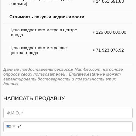
₫ 14 061 551.63
спальни)
Стоимость покупки недвижимости
Цена квадратного метра в центре
₫ 125 000 000.00
города
Цена квадратного метра вне
₫ 71 923 076.92
центра города
Данные предоставлены сервисом Numbeo.com, на основе
опросов своих пользователей . Emirates.estate не может
гарантировать достоверность и правильность этих
данных.
НАПИСАТЬ ПРОДАВЦУ