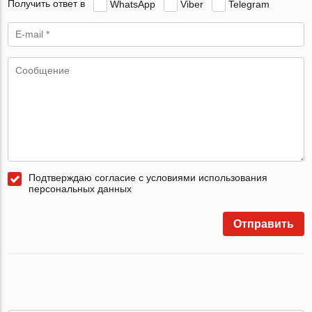
Получить ответ в
WhatsApp
Viber
Telegram
Подтверждаю согласие с условиями использования
персональных данных
Отправить