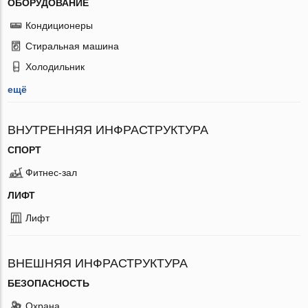
ОБОРУДОВАНИЕ
Кондиционеры
Стиральная машина
Холодильник
ещё
ВНУТРЕННЯЯ ИНФРАСТРУКТУРА
СПОРТ
Фитнес-зал
ЛИФТ
Лифт
ВНЕШНЯЯ ИНФРАСТРУКТУРА
БЕЗОПАСНОСТЬ
Охрана