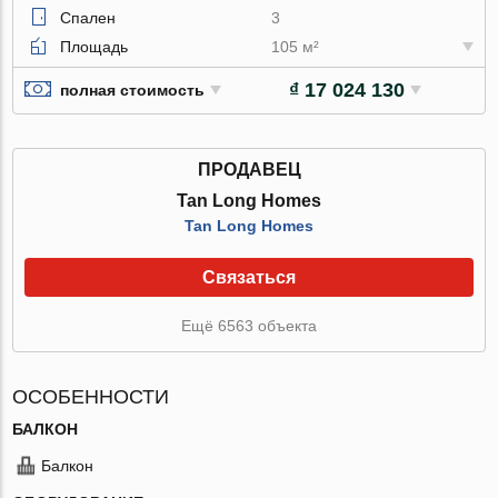
Спален
3
Площадь
105 м²
₫ 17 024 130
полная стоимость
ПРОДАВЕЦ
Tan Long Homes
Tan Long Homes
Связаться
Ещё 6563 объекта
ОСОБЕННОСТИ
БАЛКОН
Балкон