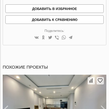
ДОБАВИТЬ В ИЗБРАННОЕ
ДОБАВИТЬ К СРАВНЕНИЮ
Поделитесь:
ПОХОЖИЕ ПРОЕКТЫ