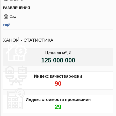
РАЗВЛЕЧЕНИЯ
Сад
ещё
ХАНОЙ - СТАТИСТИКА
Цена за м², ₫
125 000 000
Индекс качества жизни
90
Индекс стоимости проживания
29