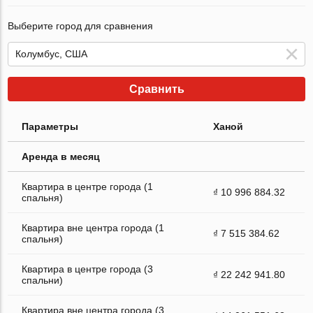
Выберите город для сравнения
Сравнить
Параметры
Ханой
Аренда в месяц
Квартира в центре города (1
₫ 10 996 884.32
спальня)
Квартира вне центра города (1
₫ 7 515 384.62
спальня)
Квартира в центре города (3
₫ 22 242 941.80
спальни)
Квартира вне центра города (3