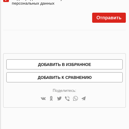
персональных данных
Отправить
ДОБАВИТЬ В ИЗБРАННОЕ
ДОБАВИТЬ К СРАВНЕНИЮ
Поделитесь: