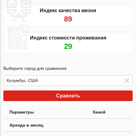
Индекс качества жизни
89
Индекс стоимости проживания
29
Выберите город для сравнения
Сравнить
Параметры
Ханой
Аренда в месяц