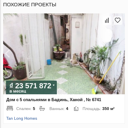
ПОХОЖИЕ ПРОЕКТЫ
₫ 23 571 872
в месяц
Дом с 5 спальнями в Бадинь, Ханой , № 6741
Спален:
5
Ванных:
4
Площадь:
350 м²
Tan Long Homes