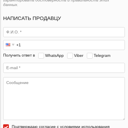
данных.
НАПИСАТЬ ПРОДАВЦУ
Получить ответ в
WhatsApp
Viber
Telegram
Подтверждаю согласие с условиями использования