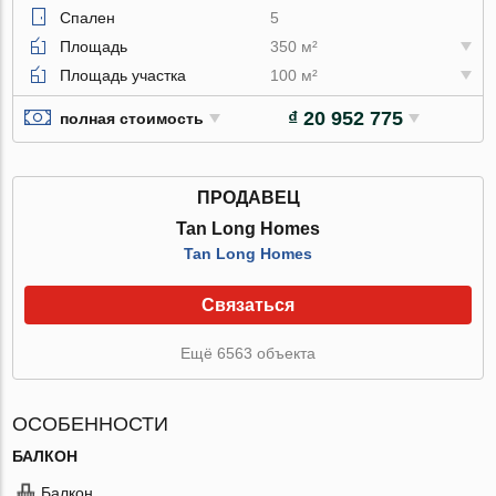
Спален
5
Площадь
350 м²
Площадь участка
100 м²
₫ 20 952 775
полная стоимость
ПРОДАВЕЦ
Tan Long Homes
Tan Long Homes
Связаться
Ещё 6563 объекта
ОСОБЕННОСТИ
БАЛКОН
Балкон