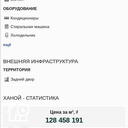
ОБОРУДОВАНИЕ
Кондиционеры
Стиральная машина
Холодильник
ещё
ВНЕШНЯЯ ИНФРАСТРУКТУРА
ТЕРРИТОРИЯ
Задний двор
ХАНОЙ - СТАТИСТИКА
Цена за м², ₫
128 458 191