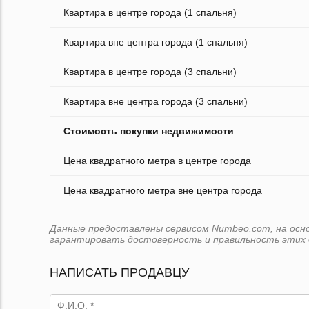
Квартира в центре города (1 спальня)
Квартира вне центра города (1 спальня)
Квартира в центре города (3 спальни)
Квартира вне центра города (3 спальни)
Стоимость покупки недвижимости
Цена квадратного метра в центре города
Цена квадратного метра вне центра города
Данные предоставлены сервисом Numbeo.com, на основ
гарантировать достоверность и правильность этих 
НАПИСАТЬ ПРОДАВЦУ