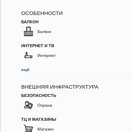
ОСОБЕННОСТИ
БАЛКОН
Балкон
ИНТЕРНЕТ И ТВ
Интернет
ещё
ВНЕШНЯЯ ИНФРАСТРУКТУРА
БЕЗОПАСНОСТЬ
Охрана
ТЦ И МАГАЗИНЫ
Магазин