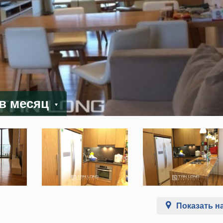
 в месяц
Показать на