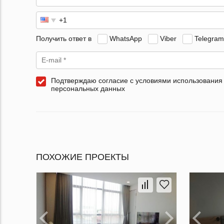
Получить ответ в
WhatsApp
Viber
Telegram
Подтверждаю согласие с условиями использования
персональных данных
ПОХОЖИЕ ПРОЕКТЫ