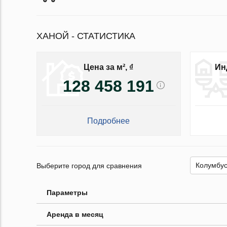
ХАНОЙ - СТАТИСТИКА
Цена за м², ₫
Ин
128 458 191
Подробнее
Выберите город для сравнения
Параметры
Аренда в месяц