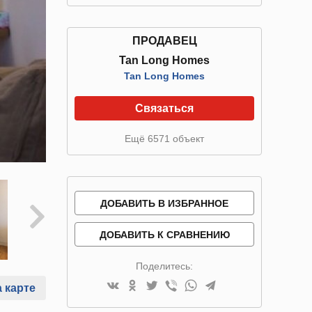
ПРОДАВЕЦ
Tan Long Homes
Tan Long Homes
Связаться
Ещё 6571 объект
ДОБАВИТЬ В ИЗБРАННОЕ
ДОБАВИТЬ К СРАВНЕНИЮ
Поделитесь:
 карте