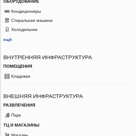
ОБОРУДОВАНИЕ
Кондиционеры
Стиральная машина
Холодильник
ещё
ВНУТРЕННЯЯ ИНФРАСТРУКТУРА
ПОМЕЩЕНИЯ
Кладовая
ВНЕШНЯЯ ИНФРАСТРУКТУРА
РАЗВЛЕЧЕНИЯ
Парк
ТЦ И МАГАЗИНЫ
Магазин