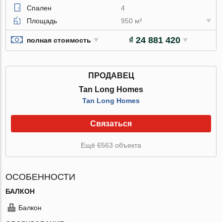
Спален
4
Площадь
950 м²
₫ 24 881 420
полная стоимость
ПРОДАВЕЦ
Tan Long Homes
Tan Long Homes
Связаться
Ещё 6563 объекта
ОСОБЕННОСТИ
БАЛКОН
Балкон