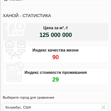
ХАНОЙ - СТАТИСТИКА
Цена за м², ₫
125 000 000
Индекс качества жизни
90
Индекс стоимости проживания
29
Выберите город для сравнения