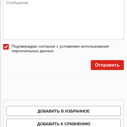
Подтверждаю согласие с условиями использования
персональных данных
Отправить
ДОБАВИТЬ В ИЗБРАННОЕ
ДОБАВИТЬ К СРАВНЕНИЮ