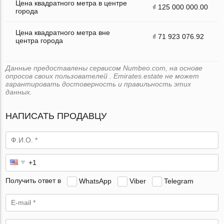
Цена квадратного метра в центре
₫ 125 000 000.00
города
Цена квадратного метра вне
₫ 71 923 076.92
центра города
Данные предоставлены сервисом Numbeo.com, на основе
опросов своих пользователей . Emirates.estate не может
гарантировать достоверность и правильность этих
данных.
НАПИСАТЬ ПРОДАВЦУ
Получить ответ в
WhatsApp
Viber
Telegram