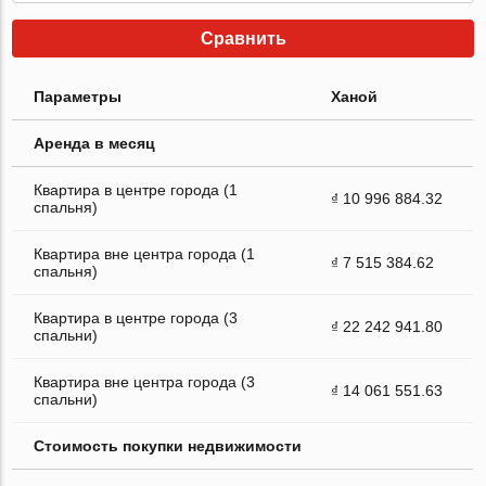
Сравнить
Параметры
Ханой
Аренда в месяц
Квартира в центре города (1
₫ 10 996 884.32
спальня)
Квартира вне центра города (1
₫ 7 515 384.62
спальня)
Квартира в центре города (3
₫ 22 242 941.80
спальни)
Квартира вне центра города (3
₫ 14 061 551.63
спальни)
Стоимость покупки недвижимости