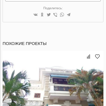
Поделитесь:
ПОХОЖИЕ ПРОЕКТЫ