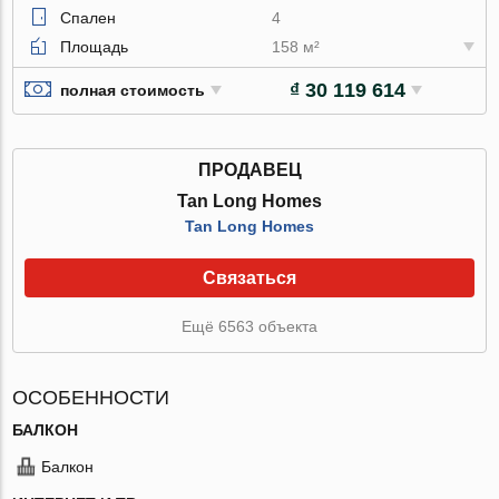
Спален
4
Площадь
158 м²
₫ 30 119 614
полная стоимость
ПРОДАВЕЦ
Tan Long Homes
Tan Long Homes
Связаться
Ещё 6563 объекта
ОСОБЕННОСТИ
БАЛКОН
Балкон