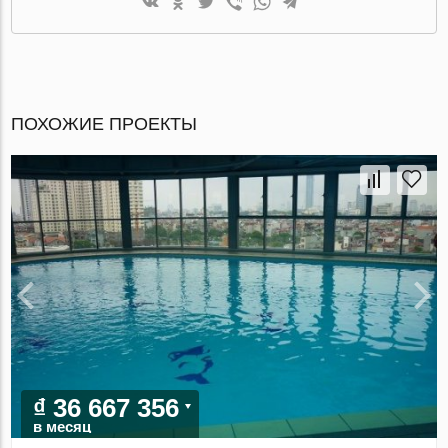
ПОХОЖИЕ ПРОЕКТЫ
₫ 36 667 356
в месяц