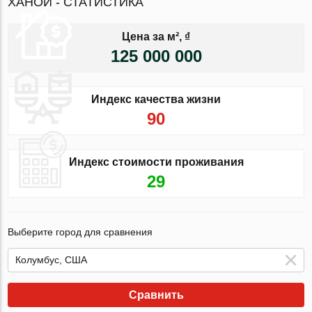
ХАНОЙ - СТАТИСТИКА
Цена за м², ₫
125 000 000
Индекс качества жизни
90
Индекс стоимости проживания
29
Выберите город для сравнения
Сравнить