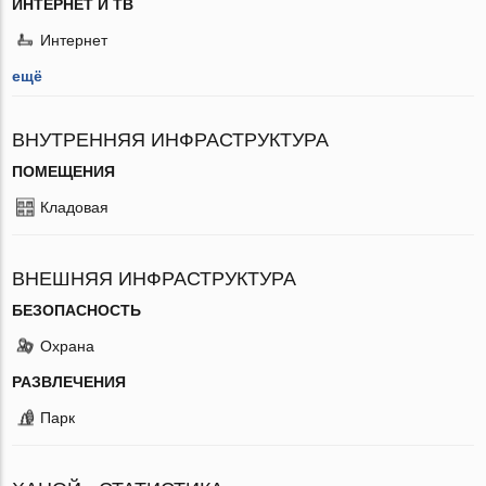
ИНТЕРНЕТ И ТВ
Интернет
ещё
ВНУТРЕННЯЯ ИНФРАСТРУКТУРА
ПОМЕЩЕНИЯ
Кладовая
ВНЕШНЯЯ ИНФРАСТРУКТУРА
БЕЗОПАСНОСТЬ
Охрана
РАЗВЛЕЧЕНИЯ
Парк