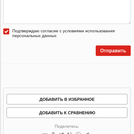
Подтверждаю согласие с условиями использования
персональных данных
Отправить
ДОБАВИТЬ В ИЗБРАННОЕ
ДОБАВИТЬ К СРАВНЕНИЮ
Поделитесь: