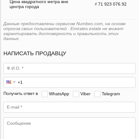
Цена квадратного метра вне
₫ 71 923 076.92
центра города
Данные предоставлены сервисом Numbeo.com, на основе
опросов своих пользователей . Emirates.estate не может
гарантировать достоверность и правильность этих
данных.
НАПИСАТЬ ПРОДАВЦУ
Получить ответ в
WhatsApp
Viber
Telegram