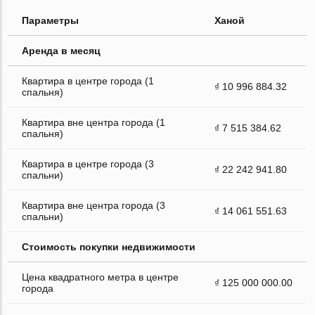
Параметры
Ханой
Аренда в месяц
Квартира в центре города (1
₫ 10 996 884.32
спальня)
Квартира вне центра города (1
₫ 7 515 384.62
спальня)
Квартира в центре города (3
₫ 22 242 941.80
спальни)
Квартира вне центра города (3
₫ 14 061 551.63
спальни)
Стоимость покупки недвижимости
Цена квадратного метра в центре
₫ 125 000 000.00
города