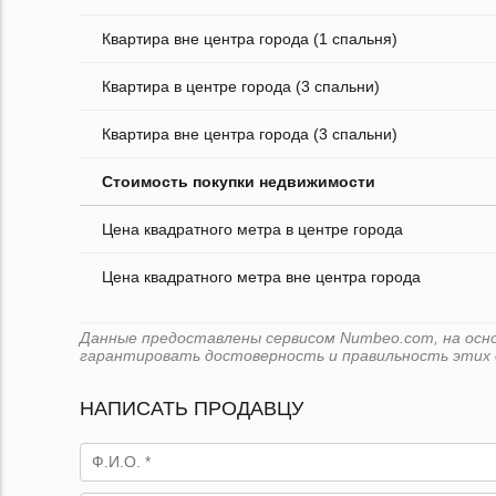
Квартира вне центра города (1 спальня)
Квартира в центре города (3 спальни)
Квартира вне центра города (3 спальни)
Стоимость покупки недвижимости
Цена квадратного метра в центре города
Цена квадратного метра вне центра города
Данные предоставлены сервисом Numbeo.com, на основ
гарантировать достоверность и правильность этих 
НАПИСАТЬ ПРОДАВЦУ