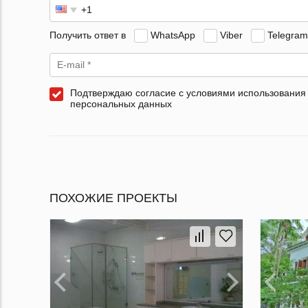
Получить ответ в
WhatsApp
Viber
Telegram
Подтверждаю согласие с условиями использования
персональных данных
ПОХОЖИЕ ПРОЕКТЫ