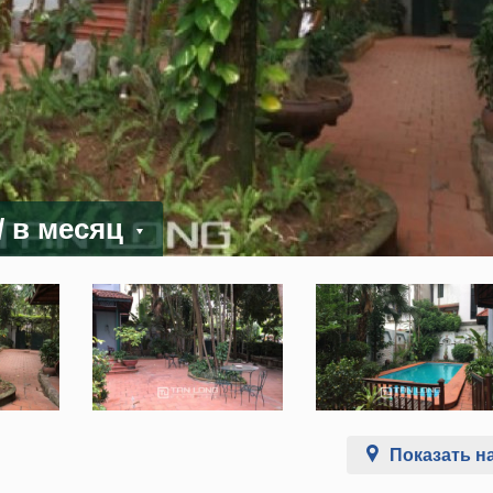
/ в месяц
Показать на