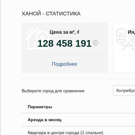
ХАНОЙ - СТАТИСТИКА
Цена за м², ₫
Ин
128 458 191
Подробнее
Выберите город для сравнения
Параметры
Аренда в месяц
Квартира в центре города (1 спальня)